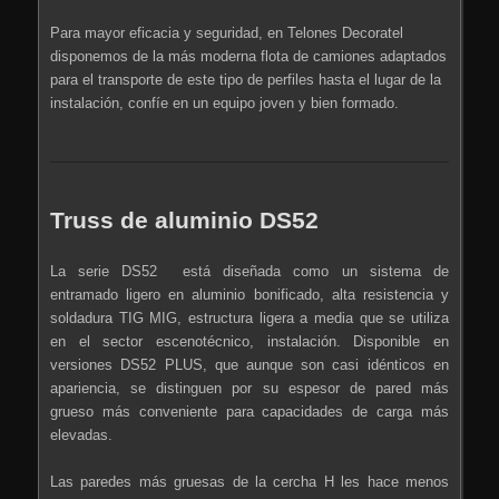
Para mayor eficacia y seguridad, en Telones Decoratel
disponemos de la más moderna flota de camiones adaptados
para el transporte de este tipo de perfiles hasta el lugar de la
instalación, confíe en un equipo joven y bien formado.
Truss de aluminio DS52
La serie DS52 está diseñada como un sistema de
entramado ligero en aluminio bonificado, alta resistencia y
soldadura TIG MIG, estructura ligera a media que se utiliza
en el sector escenotécnico, instalación. Disponible en
versiones DS52 PLUS, que aunque son casi idénticos en
apariencia, se distinguen por su espesor de pared más
grueso más conveniente para capacidades de carga más
elevadas.
Las paredes más gruesas de la cercha H les hace menos