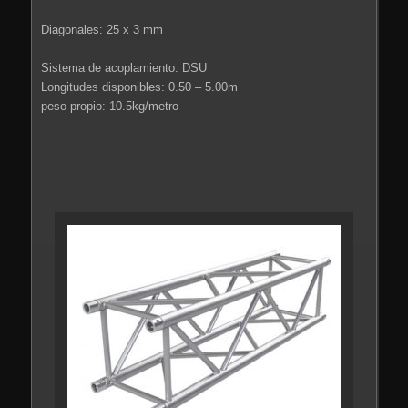
Diagonales: 25 x 3 mm
Sistema de acoplamiento: DSU
Longitudes disponibles: 0.50 – 5.00m
peso propio: 10.5kg/metro