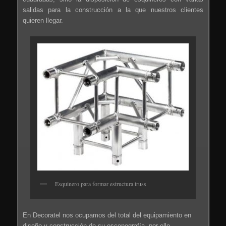
salidas para la construcción a la que nuestros clientes
quieren llegar.
Esquinero para formar estructura truss
En Decoratel nos ocupamos del total del equipamiento en
diseño y construcción de su escenografía, por ello