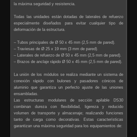
la máxima seguridad y resistencia.
Todas las unidades están dotadas de laterales de refuerzo
especialmente diseñados para evitar cualquier tipo de
deformación de la estructura.
– Tubos principales de Ø 50 x 45 mm (2,5 mm de pared).
– Traviesas de Ø 25 x 19 mm (3 mm de pared).
– Laterales de refuerzo de Ø 50 x 45 mm (2,5 mm de pared).
– Brazos de anclaje rápido Ø 50 x 45 mm (2,5 mm de pared).
La unión de los módulos se realiza mediante un sistema de
conexión rápido con bulones y pasadores cónicos de
aluminio que garantiza un perfecto ajuste de las uniones
ensambladas.
Las estructuras modulares de sección apilable DS30
combinan dureza con flexibilidad, ligereza y reducido
volumen de transporte y almacenaje; realizando funciones
tanto de carga como decorativas. Estas características
garantizan una máxima seguridad para los equipamientos de: