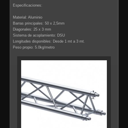
Especificaciones:
Material: Aluminio
Barras principales: 50 x 2,5mm
Diagonales: 25 x 3 mm
Sistema de acoplamiento: DSU
Longitudes disponibles: Desde 1 mt a 3 mt.
Peso propio: 5.0kg/metro