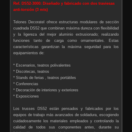
Ref. DS52-3000: Diseñado y fabricado con dos traviesas
anti-torsión (3 mts)
Telones Decoratel ofrece estructuras modulares de sección
cuadrada DS52 que combinan máxima dureza con flexibilidad
y la ligereza del mejor aluminio extrusionado; realizando
funciones tanto de carga como ornamentales. Estas
características garantizan la máxima seguridad para los
equipamientos de:
* Escenarios, teatros polivalentes
* Discotecas, teatros
* Stands de ferias , teatros portátiles
* Conferencias
* Decoración de interiores y exteriores
* Exposiciones
Los trusses DS52 están pensados y fabricados por los
equipos de trabajo más avanzados de soldadura, escogiendo
cuidadosamente los materiales empleados y controlando la
calidad de todos sus componentes antes, durante su