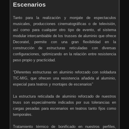
Escenarios
Tanto para la realización y monjate de espectaculos
musicales, producciones cinematográficas o de televisión,
así como para cualquier otro tipo de evento, el sistema
modular intercambiable de los trusses de aluminio que ofrece
Decoratel, permite con una gran flexibilidad en la
construcción de estructuras reticuladas con diversas
configuraciones, optimizando en la relación entre resistencia
peso propio y practicidad.
“Diferentes estructuras en aluminio reforzado con soldadura
TIC-MIG, que ofrecen una resistencia añadida al aluminio,
especial para teatros y montajes de escenarios”
La estructura reticulada de aluminio reforzado de nuestros
truss son especialmente indicados por sus tolerancias en
cargas pesadas para escenarios en teatros tanto fijos como
temporales.
Tratamiento térmico de bonificado en nuestros perfiles,