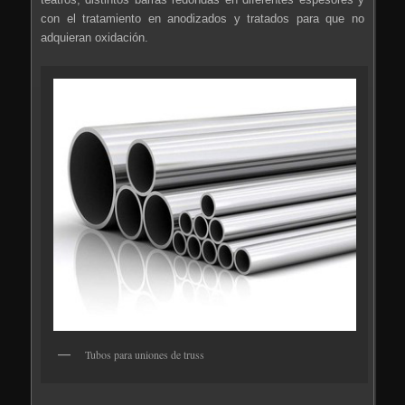
con el tratamiento en anodizados y tratados para que no
adquieran oxidación.
Tubos para uniones de truss