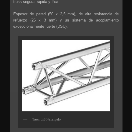
truss segura, rápida y fácil.
Espesor de pared (50 x 2,5 mm), de alta resistencia de
refuerzo (25 x 3 mm) y un sistema de acoplamiento
excepcionalmente fuerte (DSU).
Truss ds30 triangulo