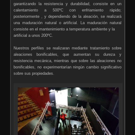
garantizando la resistencia y durabilidad, consiste en un
calentamiento a 500ºC con enfriamiento rápido;
posteriormente , y dependiendo de la aleación, se realizará
una maduración natural o artificial. La maduración natural
consiste en el mantenimiento a temperatura ambiente y la
artificial a unos 200ºC.
Nuestros perfiles se realizaran mediante tratamiento sobre
aleaciones bonificables, que aumentan su dureza y
resistencia mecánica, mientras que sobre las aleaciones no
bonificables, no experimentarían ningún cambio significativo
sobre sus propiedades.