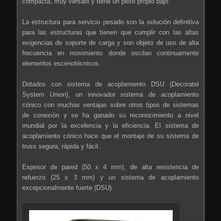
compacta, muy versátil y tiene un peso propio bajo.
La estructura para servicio pesado son la solución definitiva
para las estructuras que tienen que cumplir con las altas
exigencias de soporte de carga y son objeto de uso de alta
frecuencia en movimiento donde oscilan continuamente
elementos escenotécnicos.
Dotados con sistema de acoplamiento DSU (Decoratel
System Union), un innovador sistema de acoplamiento
cónico con muchas ventajas sobre otros tipos de sistemas
de conexión y se ha ganado su reconocimiento a nivel
mundial por la excelencia y la eficiencia. El sistema de
acoplamiento cónico hace que el montaje de su sistema de
truss segura, rápida y fácil.
Espesor de pared (50 x 4 mm), de alta resistencia de
refuerzo (25 x 3 mm) y un sistema de acoplamiento
excepcionalmente fuerte (DSU).