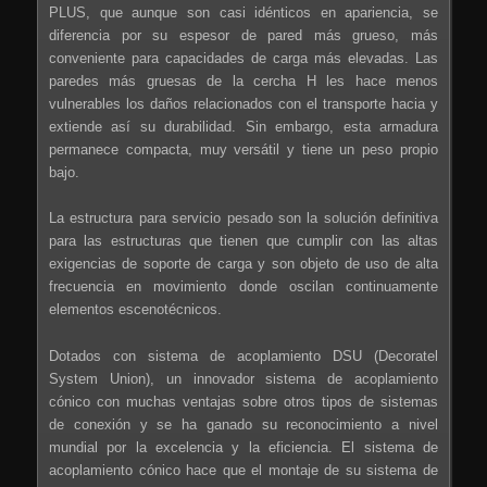
PLUS, que aunque son casi idénticos en apariencia, se
diferencia por su espesor de pared más grueso, más
conveniente para capacidades de carga más elevadas. Las
paredes más gruesas de la cercha H les hace menos
vulnerables los daños relacionados con el transporte hacia y
extiende así su durabilidad. Sin embargo, esta armadura
permanece compacta, muy versátil y tiene un peso propio
bajo.
La estructura para servicio pesado son la solución definitiva
para las estructuras que tienen que cumplir con las altas
exigencias de soporte de carga y son objeto de uso de alta
frecuencia en movimiento donde oscilan continuamente
elementos escenotécnicos.
Dotados con sistema de acoplamiento DSU (Decoratel
System Union), un innovador sistema de acoplamiento
cónico con muchas ventajas sobre otros tipos de sistemas
de conexión y se ha ganado su reconocimiento a nivel
mundial por la excelencia y la eficiencia. El sistema de
acoplamiento cónico hace que el montaje de su sistema de