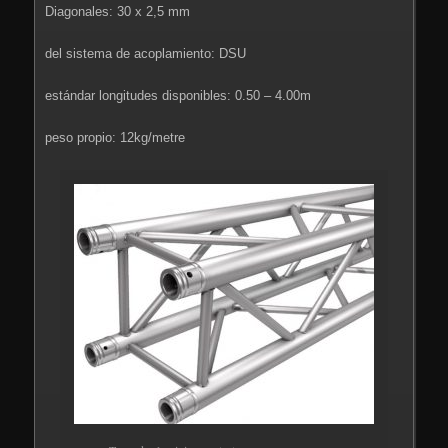
Diagonales: 30 x 2,5 mm
del sistema de acoplamiento: DSU
estándar longitudes disponibles: 0.50 – 4.00m
peso propio: 12kg/metre