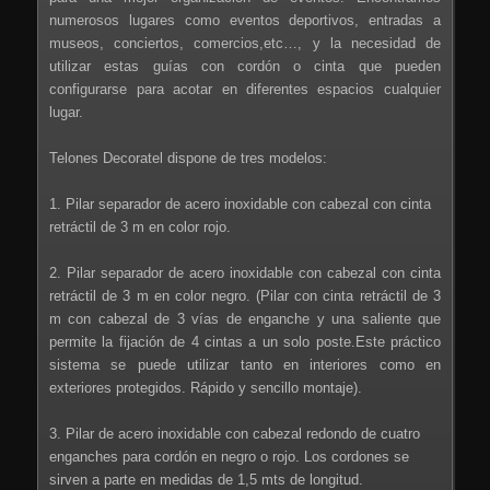
numerosos lugares como eventos deportivos, entradas a
museos, conciertos, comercios,etc…, y la necesidad de
utilizar estas guías con cordón o cinta que pueden
configurarse para acotar en diferentes espacios cualquier
lugar.
Telones Decoratel dispone de tres modelos:
1. Pilar separador de acero inoxidable con cabezal con cinta
retráctil de 3 m en color rojo.
2. Pilar separador de acero inoxidable con cabezal con cinta
retráctil de 3 m en color negro. (Pilar con cinta retráctil de 3
m con cabezal de 3 vías de enganche y una saliente que
permite la fijación de 4 cintas a un solo poste.Este práctico
sistema se puede utilizar tanto en interiores como en
exteriores protegidos. Rápido y sencillo montaje).
3. Pilar de acero inoxidable con cabezal redondo de cuatro
enganches para cordón en negro o rojo. Los cordones se
sirven a parte en medidas de 1,5 mts de longitud.