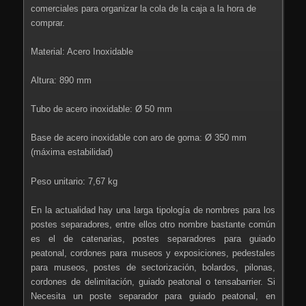
comerciales para organizar la cola de la caja a la hora de
comprar.
Material: Acero Inoxidable
Altura: 890 mm
Tubo de acero inoxidable: Ø 50 mm
Base de acero inoxidable con aro de goma: Ø 350 mm
(máxima estabilidad)
Peso unitario: 7,67 kg
En la actualidad hay una larga tipología de nombres para los
postes separadores, entre ellos otro nombre bastante común
es el de catenarias, postes separadores para guiado
peatonal, cordones para museos y exposiciones, pedestales
para museos, postes de sectorización, bolardos, pilonas,
cordones de delimitación, guiado peatonal o tensabarrier. Si
Necesita un poste separador para guiado peatonal, en