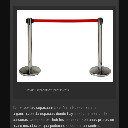
Postes separadores para teatros
Estos postes separadores están indicados para la
organización de espacios donde hay mucha afluencia de
personas, aeropuertos, hoteles, museos, son unos pilares en
acero inoxidables que podemos encontrar en centros