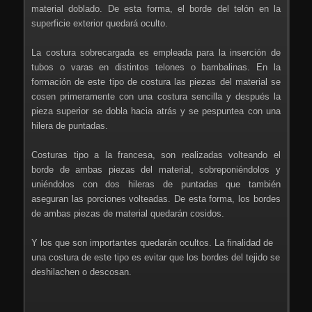
material doblado. De esta forma, el borde del telón en la
superficie exterior quedará oculto.
La costura sobrecargada es empleada para la inserción de
tubos o varas en distintos telones o bambalinas. En la
formación de este tipo de costura las piezas del material se
cosen primeramente con una costura sencilla y después la
pieza superior se dobla hacia atrás y se pespuntea con una
hilera de puntadas.
Costuras tipo a la francesa, son realizadas volteando el
borde de ambas piezas del material, sobreponiéndolos y
uniéndolos con dos hileras de puntadas que también
aseguran las porciones volteadas. De esta forma, los bordes
de ambas piezas de material quedarán cosidos.
Y los que son importantes quedarán ocultos. La finalidad de
una costura de este tipo es evitar que los bordes del tejido se
deshilachen o descosan.