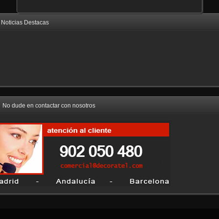
Noticias Destacas
No dude en contactar con nosotros