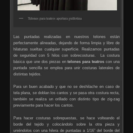
Telones para teatros apertura guillotina
Las puntadas realizadas en nuestros telones están
perfectamente alineadas, dejando de forma limpia y libre de
hilaturas sueltas cualquier superficie. Realizamos puntadas
de seguridad con 5 hilos con sobrecosturas. La costura
básica que une dos piezas en
telones para teatros
con una
puntada sencilla se emplea para unir costuras laterales de
distintas tejidos.
Para un buen acabado y que no se deshilache en caso de
tela plana, se doblan los cantos y se pasa otra costura recta,
también se realiza un orillado con distinto tipo de zig-zag
previamente para hacer los cantos.
Para hacer costuras sobrepuestas, se hace volteando el
borde del tejido y colocándolo sobre la otra pieza y
uniéndolos con una hilera de puntadas a 1/16” del borde del