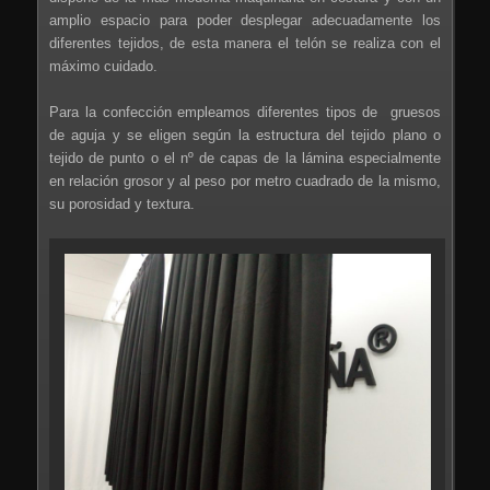
amplio espacio para poder desplegar adecuadamente los
diferentes tejidos, de esta manera el telón se realiza con el
máximo cuidado.
Para la confección empleamos diferentes tipos de gruesos
de aguja y se eligen según la estructura del tejido plano o
tejido de punto o el nº de capas de la lámina especialmente
en relación grosor y al peso por metro cuadrado de la mismo,
su porosidad y textura.