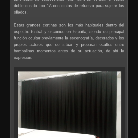
doble cosido tipo 1A con cintas de refuerzo para sujetar los
ollados.
Estas grandes cortinas son los más habituales dentro del
espectro teatral y escénico en España, siendo su principal
función ocultar previamente la escenografía, decorados y los
propios actores que se sitúan y preparan ocultos entre
bambalinas momentos antes de su actuación, de ahí la
expresión.