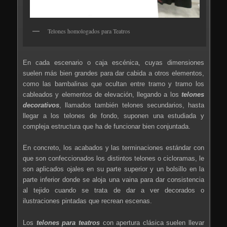
Telones homologados para Teatros
En cada escenario o caja escénica, cuyas dimensiones
suelen más bien grandes para dar cabida a otros elementos,
como las bambalinas que ocultan entre tramo y tramo los
cableados y elementos de elevación, llegando a los
telones
decorativos
, llamados también telones secundarios, hasta
llegar a los telones de fondo, suponen una estudiada y
compleja estructura que ha de funcionar bien conjuntada.
En concreto, los acabados y las terminaciones estándar con
que son confeccionados los distintos telones o cicloramas, le
son aplicados ojales en su parte superior y un bolsillo en la
parte inferior donde se aloja una vaina para dar consistencia
al tejido cuando se trata de dar a ver decorados o
ilustraciones pintadas que recrean escenas.
Los
telones para teatros
con apertura clásica suelen llevar