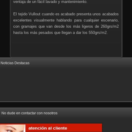
ventaja de un fácil lavado y mantenimiento.
El tejido Vullout cuando es acabado presenta unos acabados
excelentes visualmente hablando para cualquier escenario,
con gramajes que van desde los más ligeros de 260grs/m2
hasta los más pesados que llegan a dar los 550grs/m2.
Noticias Destacas
No dude en contactar con nosotros