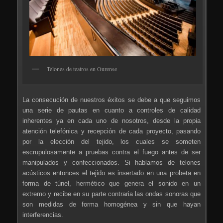
Telones de teatros en Ourense
La consecución de nuestros éxitos se debe a que seguimos
una serie de pautas en cuanto a controles de calidad
inherentes ya en cada uno de nosotros, desde la propia
atención telefónica y recepción de cada proyecto, pasando
por la elección del tejido, los cuales se someten
escrupulosamente a pruebas contra el fuego antes de ser
manipulados y confeccionados. Si hablamos de telones
acústicos entonces el tejido es insertado en una probeta en
forma de túnel, hermético que genera el sonido en un
extremo y recibe en su parte contraria las ondas sonoras que
son medidas de forma homogénea y sin que hayan
interferencias.