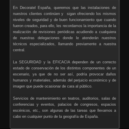
En Decoratel España, queremos que las instalaciones de
nuestros clientes continúen y sigan ofreciendo los mismos
niveles de seguridad y de buen funcionamiento que cuando
fueron creados, para ello, les recordamos la importancia de la
realización de revisiones periódicas acudiendo a cualquiera
de nuestras delegaciones donde le atenderán nuestros
técnicos especializados, llamando previamente a nuestra
central.
La SEGURIDAD y la EFICACIA dependen de un correcto
estado de conservación de los distintos componentes de un
escenario, ya que de no ser así, podría provocar daños
humanos y materiales, además del perjuicio económico y de
imagen que puede ocasionar de cara al público.
Servicios de mantenimiento en teatros, auditorios, salas de
conferencias y eventos, palacios de congresos, espacios
escénicos, etc., son algunas de las tareas que llevamos a
cabo en cualquier punto de la geografía de España.