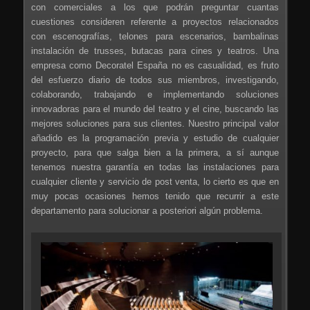
con comerciales a los que podrán preguntar cuantas
cuestiones consideren referente a proyectos relacionados
con escenografías, telones para escenarios, bambalinas
instalación de trusses, butacas para cines y teatros. Una
empresa como Decoratel España no es casualidad, es fruto
del esfuerzo diario de todos sus miembros, investigando,
colaborando, trabajando e implementando soluciones
innovadoras para el mundo del teatro y el cine, buscando las
mejores soluciones para sus clientes. Nuestro principal valor
añadido es la programación previa y estudio de cualquier
proyecto, para que salga bien a la primera, a sí aunque
tenemos nuestra garantía en todas las instalaciones para
cualquier cliente y servicio de post venta, lo cierto es que en
muy pocas ocasiones hemos tenido que recurrir a este
departamento para solucionar a posteriori algún problema.