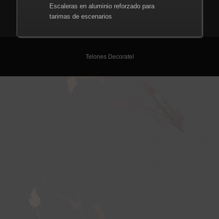
Escaleras en aluminio reforzado para
tarimas de escenarios
Telones Decoratel