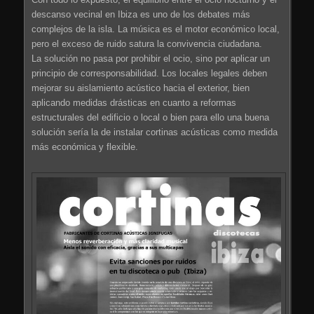
descanso vecinal en Ibiza es uno de los debates más
complejos de la isla. La música es el motor económico local,
pero el exceso de ruido satura la convivencia ciudadana.
La solución no pasa por prohibir el ocio, sino por aplicar un
principio de corresponsabilidad. Los locales legales deben
mejorar su aislamiento acústico hacia el exterior, bien
aplicando medidas drásticas en cuanto a reformas
estructurales del edificio o local o bien para ello una buena
solución sería la de instalar cortinas acústicas como medida
más económica y flexible.