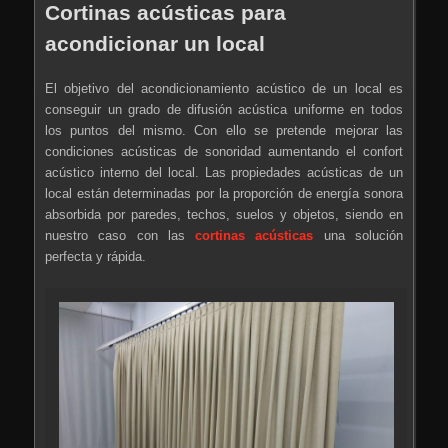
Cortinas acústicas para
acondicionar un local
El objetivo del acondicionamiento acústico de un local es
conseguir un grado de difusión acústica uniforme en todos
los puntos del mismo. Con ello se pretende mejorar las
condiciones acústicas de sonoridad aumentando el confort
acústico interno del local. Las propiedades acústicas de un
local están determinadas por la proporción de energí­a sonora
absorbida por paredes, techos, suelos y objetos, siendo en
nuestro caso con las
cortinas acústicas
una solución
perfecta y rápida.