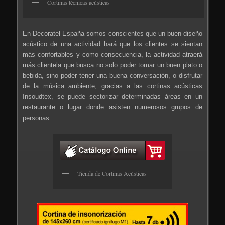
Cortinas técnicas acústicas
En Decoratel España somos conscientes que un buen diseño
acústico de una actividad hará que los clientes se sientan
más confortables y como consecuencia, la actividad atraerá
más clientela que busca no solo poder tomar un buen plato o
bebida, sino poder tener una buena conversación, o disfrutar
de la música ambiente, gracias a las cortinas acústicas
Insoudtex, se puede sectorizar determinadas áreas en un
restaurante o lugar donde asisten numerosos grupos de
personas.
Tienda de Cortinas Acústicas