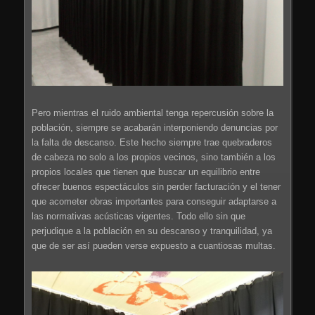
Pero mientras el ruido ambiental tenga repercusión sobre la
población, siempre se acabarán interponiendo denuncias por
la falta de descanso. Este hecho siempre trae quebraderos
de cabeza no solo a los propios vecinos, sino también a los
propios locales que tienen que buscar un equilibrio entre
ofrecer buenos espectáculos sin perder facturación y el tener
que acometer obras importantes para conseguir adaptarse a
las normativas acústicas vigentes. Todo ello sin que
perjudique a la población en su descanso y tranquilidad, ya
que de ser así pueden verse expuesto a cuantiosas multas.