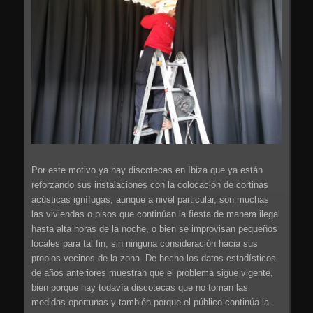
Por este motivo ya hay discotecas en Ibiza que ya están
reforzando sus instalaciones con la colocación de cortinas
acústicas ignífugas, aunque a nivel particular, son muchas
las viviendas o pisos que continúan la fiesta de manera ilegal
hasta alta horas de la noche, o bien se improvisan pequeños
locales para tal fin, sin ninguna consideración hacia sus
propios vecinos de la zona. De hecho los datos estadísticos
de años anteriores muestran que el problema sigue vigente,
bien porque hay todavía discotecas que no toman las
medidas oportunas y también porque el público continúa la