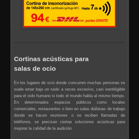
Cortinas acústicas para
salas de ocio
En los lugares de ocio donde concurren muchas personas se
suele estar bajo un ruido a veces excesivo, casi inentiligible
para el oído humano si todo el mundo habla al mismo tiempo.
En determinados espacios públicos como locales
comerciales, restaurantes o bien en salas diáfanas de trabajo
donde se hacen reuniones o se reciben llamadas de
teléfonos, se precisan ciertas soluciones acústicas para
mejorar la calidad de la audición.