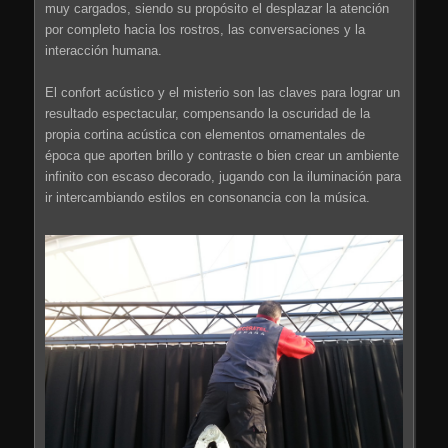
muy cargados, siendo su propósito el desplazar la atención
por completo hacia los rostros, las conversaciones y la
interacción humana.
El confort acústico y el misterio son las claves para lograr un
resultado espectacular, compensando la oscuridad de la
propia cortina acústica con elementos ornamentales de
época que aporten brillo y contraste o bien crear un ambiente
infinito con escaso decorado, jugando con la iluminación para
ir intercambiando estilos en consonancia con la música.