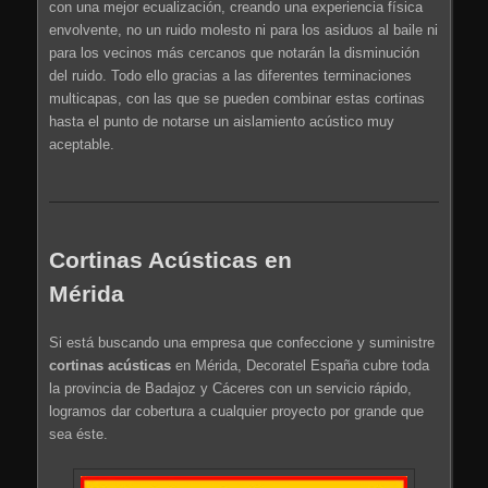
con una mejor ecualización, creando una experiencia física
envolvente, no un ruido molesto ni para los asiduos al baile ni
para los vecinos más cercanos que notarán la disminución
del ruido. Todo ello gracias a las diferentes terminaciones
multicapas, con las que se pueden combinar estas cortinas
hasta el punto de notarse un aislamiento acústico muy
aceptable.
Cortinas Acústicas en
Mérida
Si está buscando una empresa que confeccione y suministre
cortinas acústicas
en Mérida, Decoratel España cubre toda
la provincia de Badajoz y Cáceres con un servicio rápido,
logramos dar cobertura a cualquier proyecto por grande que
sea éste.