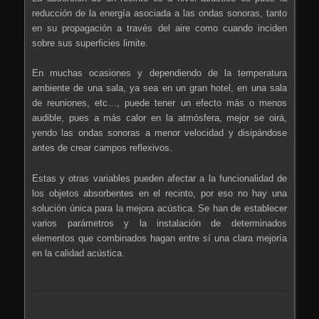
reducción de la energía asociada a las ondas sonoras, tanto
en su propagación a través del aire como cuando inciden
sobre sus superficies limite.
En muchas ocasiones y dependiendo de la temperatura
ambiente de una sala, ya sea en un gran hotel, en una sala
de reuniones, etc…, puede tener un efecto más o menos
audible, pues a más calor en la atmósfera, mejor se oirá,
yendo las ondas sonoras a menor velocidad y disipándose
antes de crear campos reflexivos.
Estas y otras variables pueden afectar a la funcionalidad de
los objetos absorbentes en el recinto, por eso no hay una
solución única para la mejora acústica. Se han de establecer
varios parámetros y la instalación de determinados
elementos que combinados hagan entre sí una clara mejoría
en la calidad acústica.