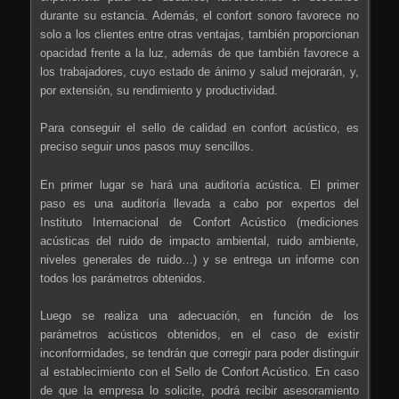
durante su estancia. Además, el confort sonoro favorece no
solo a los clientes entre otras ventajas, también proporcionan
opacidad frente a la luz, además de que también favorece a
los trabajadores, cuyo estado de ánimo y salud mejorarán, y,
por extensión, su rendimiento y productividad.
Para conseguir el sello de calidad en confort acústico, es
preciso seguir unos pasos muy sencillos.
En primer lugar se hará una auditoría acústica. El primer
paso es una auditoría llevada a cabo por expertos del
Instituto Internacional de Confort Acústico (mediciones
acústicas del ruido de impacto ambiental, ruido ambiente,
niveles generales de ruido…) y se entrega un informe con
todos los parámetros obtenidos.
Luego se realiza una adecuación, en función de los
parámetros acústicos obtenidos, en el caso de existir
inconformidades, se tendrán que corregir para poder distinguir
al establecimiento con el Sello de Confort Acústico. En caso
de que la empresa lo solicite, podrá recibir asesoramiento