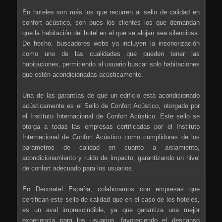
En hoteles son más los que recurren al sello de calidad en
confort acústico, son pues los clientes los que demandan
que la habitación del hotel en el que se alojan sea silenciosa.
De hecho, buscadores webs ya incluyen la insonorización
como uno de las cualidades que pueden tener las
habitaciones, permitiendo al usuario buscar solo habitaciones
que estén acondicionadas acústicamente.
Una de las garantías de que un edificio está acondicionado
acústicamente es el Sello de Confort Acústico, otorgado por
el Instituto Internacional de Confort Acústico. Este sello se
otorga a todas las empresas certificadas por el Instituto
Internacional de Confort Acústico como cumplidoras de los
parámetros de calidad en cuanto a aislamiento,
acondicionamiento y ruido de impacto, garantizando un nivel
de confort adecuado para los usuarios.
En Decoratel España, colaboramos con empresas que
certifican este sello de calidad que en el caso de los hoteles,
es un aval imprescindible, ya que garantiza una mejor
experiencia para los usuarios, favoreciendo el descanso