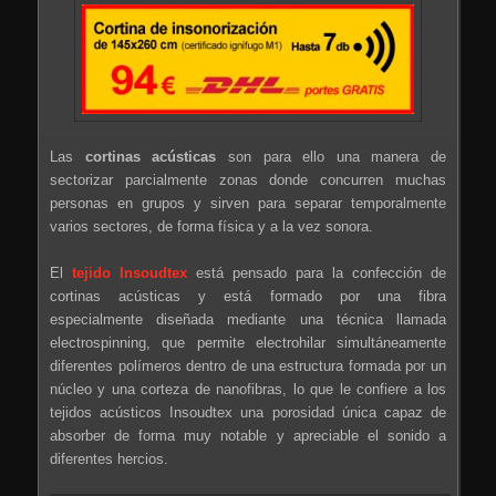
Las
cortinas acústicas
son para ello una manera de
sectorizar parcialmente zonas donde concurren muchas
personas en grupos y sirven para separar temporalmente
varios sectores, de forma física y a la vez sonora.
El
tejido Insoudtex
está pensado para la confección de
cortinas acústicas y está formado por una fibra
especialmente diseñada mediante una técnica llamada
electrospinning, que permite electrohilar simultáneamente
diferentes polímeros dentro de una estructura formada por un
núcleo y una corteza de nanofibras, lo que le confiere a los
tejidos acústicos Insoudtex una porosidad única capaz de
absorber de forma muy notable y apreciable el sonido a
diferentes hercios.