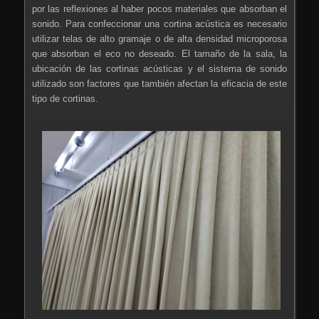
por las reflexiones al haber pocos materiales que absorban el
sonido. Para confeccionar una cortina acústica es necesario
utilizar telas de alto gramaje o de alta densidad microporosa
que absorban el eco no deseado. El tamaño de la sala, la
ubicación de las cortinas acústicas y el sistema de sonido
utilizado son factores que también afectan la eficacia de este
tipo de cortinas.