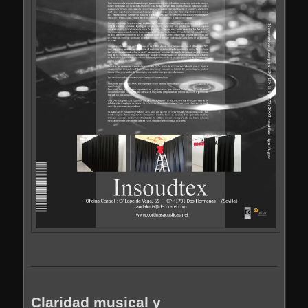
Claridad musical y