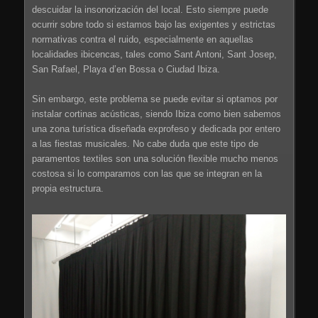
descuidar la insonorización del local. Esto siempre puede
ocurrir sobre todo si estamos bajo las exigentes y estrictas
normativas contra el ruido, especialmente en aquellas
localidades ibicencas, tales como Sant Antoni, Sant Josep,
San Rafael, Playa d’en Bossa o Ciudad Ibiza.
Sin embargo, este problema se puede evitar si optamos por
instalar cortinas acústicas, siendo Ibiza como bien sabemos
una zona turística diseñada exprofeso y dedicada por entero
a las fiestas musicales. No cabe duda que este tipo de
paramentos textiles son una solución flexible mucho menos
costosa si lo comparamos con las que se integran en la
propia estructura.