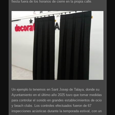
fiesta fuera de los horarios de cierre en la propia calle.
Un ejemplo lo tenemos en Sant Josep de Talaya, donde su
Ayuntamiento en el último año 2025 tuvo que tomar medidas
para controlar el sonido en grandes establecimientos de ocio
y beach clubs. Los controles efectuados fueron de 67
inspecciones acústicas durante la temporada estival, con un