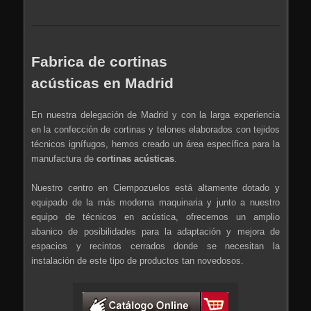
Fabrica de cortinas
acústicas en Madrid
En nuestra delegación de Madrid y con la larga experiencia
en la confección de cortinas y telones elaborados con tejidos
técnicos ignífugos, hemos creado un área específica para la
manufactura de
cortinas acústicas
.
Nuestro centro en Ciempozuelos está altamente dotado y
equipado de la más moderna maquinaria y junto a nuestro
equipo de técnicos en acústica, ofrecemos un amplio
abanico de posibilidades para la adaptación y mejora de
espacios y recintos cerrados donde se necesitan la
instalación de este tipo de productos tan novedosos.