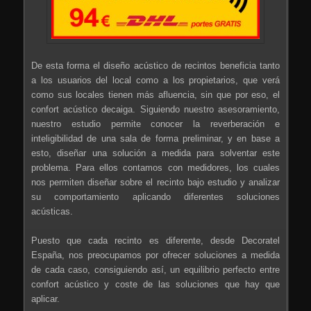
De esta forma el diseño acústico de recintos beneficia tanto
a los usuarios del local como a los propietarios, que verá
como sus locales tienen más afluencia, sin que por eso, el
confort acústico decaiga. Siguiendo nuestro asesoramiento,
nuestro estudio permite conocer la reverberación e
inteligibilidad de una sala de forma preliminar, y en base a
esto, diseñar una solución a medida para solventar este
problema. Para ellos contamos con medidores, los cuales
nos permiten diseñar sobre el recinto bajo estudio y analizar
su comportamiento aplicando diferentes soluciones
acústicas.
Puesto que cada recinto es diferente, desde Decoratel
España, nos preocupamos por ofrecer soluciones a medida
de cada caso, consiguiendo así, un equilibrio perfecto entre
confort acústico y coste de las soluciones que hay que
aplicar.