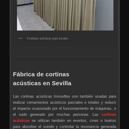
Cortinas acústicas para locales
Fábrica de cortinas
acústicas en Sevilla
Las cortinas acústicas Insoudtex son también usadas para
realizar cerramientos acústicos parciales o totales y reducir
el impacto ocasionado por el funcionamiento de máquinas, o
el ruido generado por muchas personas. Las
cortinas
acústicas
se utilizan también en eventos, cines o teatros
para absorber el sonido y controlar la resonancia generada