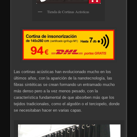
Tienda de Cortinas Acústicas
Las cortinas acústicas han evolucionado mucho en los
últimos años, con la aparición de la nanotecnología, las
fibras sintéticas se crean formando un entramado mucho
más denso pero a la vez menos pesado, con la
característica fundamental de que absorben más que los
tejidos tradicionales, como el algodón o el terciopelo, donde
se necesitaban hacer en varias capas.