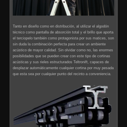
Tanto en diseño como en distribución, al utilizar el algodón
técnico como pantalla de absorción total y el brillo que aporta
el terciopelo también como protagonista por sus matices, son
sin duda la combinación perfecta para crear un ambiente
acústico de mayor calidad. Sin olvidar como no, las enormes
posibilidades que se pueden crear con este tipo de cortinas
acústicas y sus rieles estructurados Teltronift, capaces de
desplazar automáticamente cualquier cortina por muy pesada
que esta sea por cualquier punto del recinto a conveniencia.