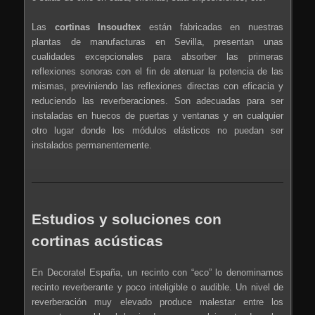
Las
cortinas Insoudtex
están fabricadas en nuestras
plantas de manufacturas en Sevilla, presentan unas
cualidades excepcionales para absorber las primeras
reflexiones sonoras con el fin de atenuar la potencia de las
mismas, previniendo las reflexiones directas con eficacia y
reduciendo las reverberaciones. Son adecuadas para ser
instaladas en huecos de puertas y ventanas y en cualquier
otro lugar donde los módulos elásticos no puedan ser
instalados permanentemente.
Estudios y soluciones con
cortinas acústicas
En Decoratel España, un recinto con “eco” lo denominamos
recinto reverberante y poco inteligible o audible. Un nivel de
reverberación muy elevado produce malestar entre los