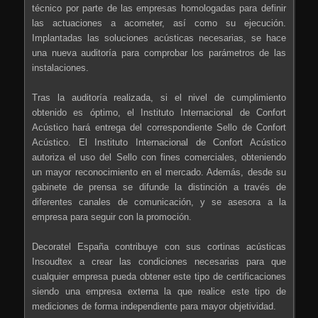
técnico por parte de las empresas homologadas para definir
las actuaciones a acometer, así como su ejecución.
Implantadas las soluciones acústicas necesarias, se hace
una nueva auditoría para comprobar los parámetros de las
instalaciones.
Tras la auditoría realizada, si el nivel de cumplimiento
obtenido es óptimo, el Instituto Internacional de Confort
Acústico hará entrega del correspondiente Sello de Confort
Acústico. El Instituto Internacional de Confort Acústico
autoriza el uso del Sello con fines comerciales, obteniendo
un mayor reconocimiento en el mercado. Además, desde su
gabinete de prensa se difunde la distinción a través de
diferentes canales de comunicación, y se asesora a la
empresa para seguir con la promoción.
Decoratel España contribuye con sus cortinas acústicas
Insoudtex a crear las condiciones necesarias para que
cualquier empresa pueda obtener este tipo de certificaciones
siendo una empresa externa la que realice este tipo de
mediciones de forma independiente para mayor objetividad.