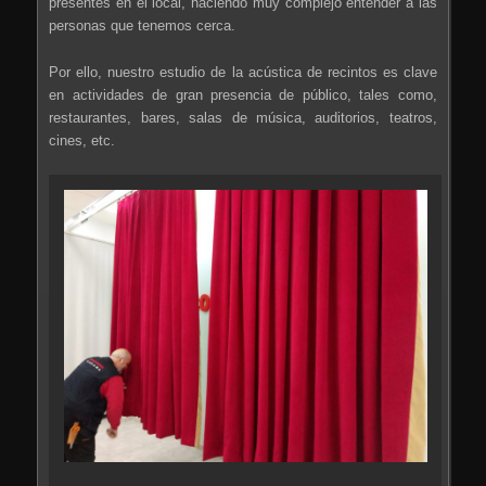
presentes en el local, haciendo muy complejo entender a las
personas que tenemos cerca.
Por ello, nuestro estudio de la acústica de recintos es clave
en actividades de gran presencia de público, tales como,
restaurantes, bares, salas de música, auditorios, teatros,
cines, etc.