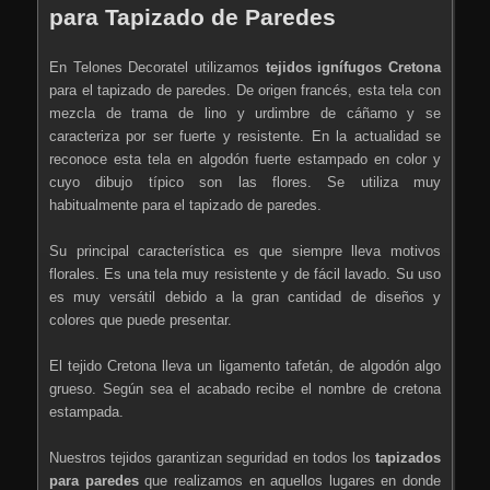
para Tapizado de Paredes
En Telones Decoratel utilizamos
tejidos ignífugos Cretona
para el tapizado de paredes. De origen francés, esta tela con
mezcla de trama de lino y urdimbre de cáñamo y se
caracteriza por ser fuerte y resistente. En la actualidad se
reconoce esta tela en algodón fuerte estampado en color y
cuyo dibujo típico son las flores. Se utiliza muy
habitualmente para el tapizado de paredes.
Su principal característica es que siempre lleva motivos
florales. Es una tela muy resistente y de fácil lavado. Su uso
es muy versátil debido a la gran cantidad de diseños y
colores que puede presentar.
El tejido Cretona lleva un ligamento tafetán, de algodón algo
grueso. Según sea el acabado recibe el nombre de cretona
estampada.
Nuestros tejidos garantizan seguridad en todos los
tapizados
para paredes
que realizamos en aquellos lugares en donde