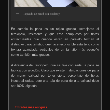
Tapizado de pared con corderoy
En cambio la pana es un tejido grueso, semejante al
terciopelo, resistente y que está compuesto por fibras
entrecruzadas que cuando están en paralelo forman el
distintivo característico que hace reconocible esta tela: como
textura acanalada verticales de un tamaño más pequeño
como también más grueso.
A diferencia del terciopelo, que se teje con seda, la pana se
fabrica con algodón. Claro que existen fabricaciones de pana
de menor calidad por tener cierto porcentaje de fibras
industrializadas, pero una tela de pana de alta calidad debe
ser 100% algodón.
Navegación de entradas
←
Entradas más antiguas