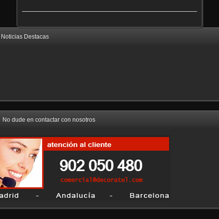
Noticias Destacas
No dude en contactar con nosotros