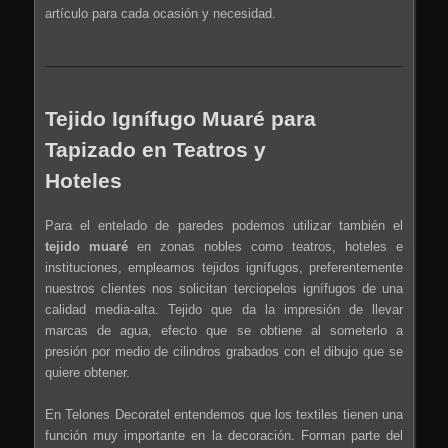
artículo para cada ocasión y necesidad.
Tejido Ignífugo Muaré para
Tapizado en Teatros y
Hoteles
Para el entelado de paredes podemos utilizar también el
tejido muaré
en zonas nobles como teatros, hoteles e
instituciones, empleamos tejidos ignífugos, preferentemente
nuestros clientes nos solicitan terciopelos ignífugos de una
calidad media-alta. Tejido que da la impresión de llevar
marcas de agua, efecto que se obtiene al someterlo a
presión por medio de cilindros grabados con el dibujo que se
quiere obtener.
En Telones Decoratel entendemos que los textiles tienen una
función muy importante en la decoración. Forman parte del