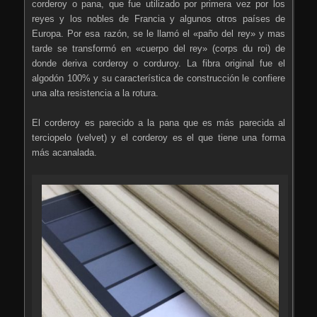
corderoy o pana, que fue utilizado por primera vez por los
reyes y los nobles de Francia y algunos otros países de
Europa. Por esa razón, se le llamó el «paño del rey» y mas
tarde se transformó en «cuerpo del rey» (corps du roi) de
donde deriva corderoy o corduroy. La fibra original fue el
algodón 100% y su característica de construcción le confiere
una alta resistencia a la rotura.
El corderoy es parecido a la pana que es más parecida al
terciopelo (velvet) y el corderoy es el que tiene una forma
más acanalada.