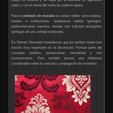
satén y con la trama del revés de aspecto opaco.
Para el
entelado de murales
en zonas nobles como teatros,
hoteles e instituciones, empleamos tejidos ignífugos,
preferentemente nuestros clientes nos solicitan terciopelos
ignífugos de una calidad media-alta.
En Telones Decoratel entendemos que los textiles tienen una
función muy importante en la decoración. Forman parte del
concepto estético, proporcionan comodidad y son
insonorizantes. Pero también ejercen una influencia
considerable sobre la creación y propagación de incendios.