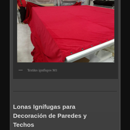
Textiles ignífugos M1
Lonas Ignífugas para
Decoración de Paredes y
Techos