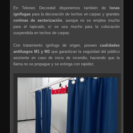
En Telones Decoratel disponemos también de
lonas
ignífugas
para la decoración de techos en carpas y grandes
cortinas de sectorización
, aunque no se emplea mucho
para el tapizado, sí se usa mucho para la colocación
suspendida en techos de carpas.
Con tratamiento ignífugo de origen, poseen
cualidades
antifuegos M1 y M2
que garantizan la seguridad del público
asistente en caso de inicio de incendio, haciendo que la
llama no se propague y se extinga con rapidez.