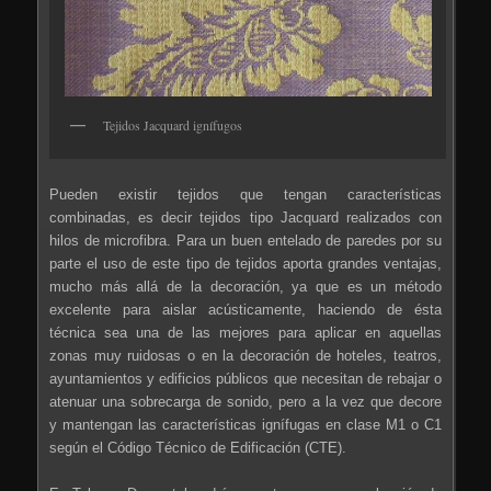
Tejidos Jacquard ignífugos
Pueden existir tejidos que tengan características
combinadas, es decir tejidos tipo Jacquard realizados con
hilos de microfibra. Para un buen entelado de paredes por su
parte el uso de este tipo de tejidos aporta grandes ventajas,
mucho más allá de la decoración, ya que es un método
excelente para aislar acústicamente, haciendo de ésta
técnica sea una de las mejores para aplicar en aquellas
zonas muy ruidosas o en la decoración de hoteles, teatros,
ayuntamientos y edificios públicos que necesitan de rebajar o
atenuar una sobrecarga de sonido, pero a la vez que decore
y mantengan las características ignífugas en clase M1 o C1
según el Código Técnico de Edificación (CTE).