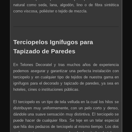
natural como seda, lana, algodón, lino o de fibra sintética
como viscosa, poliéster o tejido de mezcla.
Terciopelos Ignífugos para
Tapizado de Paredes
En Telones Decoratel y tras muchos años de experiencia
podemos asegurar y garantizar una perfecta instalación con
terciopelo y en cualquier tipo de tejidos de nuestra gama en
ignífugos para el decorado y tapizado de paredes, ya sea en
hoteles, cines o instituciones públicas.
El terciopelo es un tipo de tela velluda en la cual los hilos se
distribuyen muy uniformemente, con un pelo corto y denso,
dándole una suave sensación muy distintiva. El terciopelo se
puede hacer de cualquier fibra. Se teje en un telar especial
que hila dos pedazos de terciopelo al mismo tiempo. Los dos