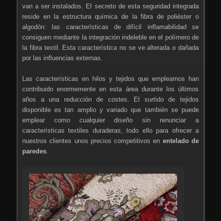
van a ser instalados. El secreto de esta seguridad integrada
reside en la estructura química de la fibra de poliéster o
algodón: las características de difícil inflamabilidad se
consiguen mediante la integración indeleble en el polímero de
la fibra textil. Esta característica no se ve alterada o dañada
por las influencias externas.
Las características en hilos y tejidos que empleamos han
contribuido enormemente en esta área durante los últimos
años a una reducción de costes. El surtido de tejidos
disponible es tan amplio y variado que también se puede
emplear como cualquier diseño sin renunciar a
características textiles duraderas, todo ello para ofrecer a
nuestros clientes unos precios competitivos en
entelado de
paredes
.