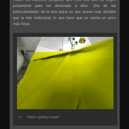
justamente para ser destinada a ellos. Una de las
particularidades de la tela piqué es que posee más almidón
que la tela tradicional, lo que hace que se sienta un poco
más tiesa.
Tejidos ignífugos piqué