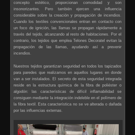
concepto estético, proporcionan comodidad y son
insonorizantes. Pero también ejercen una influencia
considerable sobre la creación y propagación de incendios.
Cuando los textiles convencionales entran en contacto con
un foco de ignición, las llamas se propagan rápidamente a
través del tejido, alcanzando al resto de habitaciones. Por el
contrario, los tejidos que emplea Telones Decoratel evitan la
propagación de las llamas, ayudando así a prevenir
incendios.
Nuestros tejidos garantizan seguridad en todos los tapizados
para paredes que realizamos en aquellos lugares en donde
van a ser instalados. El secreto de esta seguridad integrada
reside en la estructura química de la fibra de poliéster o
algodón: las características de difícil inflamabilidad se
consiguen mediante la integración indeleble en el polímero de
la fibra textil. Esta característica no se ve alterada o dañada
por las influencias externas.