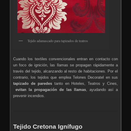
Tejido adamascado para tapizados de teatros
Cuando los textiles convencionales entran en contacto con
un foco de ignición, las llamas se propagan rápidamente a
través del tejido, alcanzando al resto de habitaciones. Por el
contrario, los tejidos que emplea Telones Decoratel en sus
tapizado de paredes
tanto en Hoteles, Teatros y Cines,
evitan la propagación de las llamas
, ayudando así a
prevenir incendios.
Tejido Cretona Ignífugo