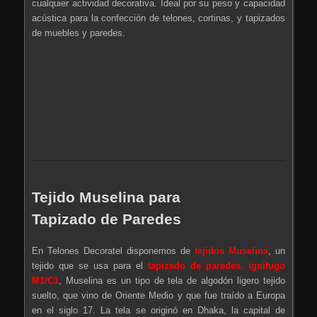
cualquier actividad decorativa. Ideal por su peso y capacidad
acústica para la confección de telones, cortinas, y tapizados
de muebles y paredes.
Tejido Muselina para
Tapizado de Paredes
En Telones Decoratel disponemos de
tejidos Muselina
, un
tejido que se usa para el
tapizado de paredes, ignífugo
M1/C1
, Muselina es un tipo de tela de algodón ligero tejido
suelto, que vino de Oriente Medio y que fue traído a Europa
en el siglo 17. La tela se originó en Dhaka, la capital de