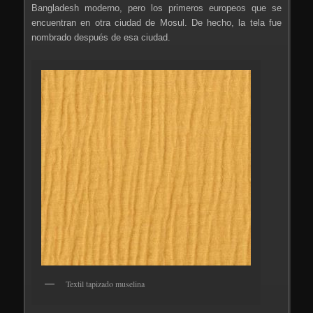
Bangladesh moderno, pero los primeros europeos que se
encuentran en otra ciudad de Mosul. De hecho, la tela fue
nombrado después de esa ciudad.
Textil tapizado muselina