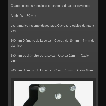
Cuatro cojinetes metálicos en carcasa de acero pavonado.
Ancho W: 130 mm.
Los tamaños recomendados para Cuerdas y cables de mano
son:
100 mm Diámetro de la polea – Cuerda de 16 mm – 4 mm de
alambre
150 mm de diámetro de la polea – Cuerda 18mm – Cable
6mm
200 mm Diámetro de la polea – Cuerda 18mm – Cable 6mm