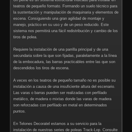
teatros de pequeño formato. Formando un suelo técnico para
la sustentación y manipulación de maquinaria y elementos de
escena. Consiguiendo una gran agilidad de montaje y
manejo, práctico en su uso y de un peso reducido. Este
sistema nos permitirá una fácil redistribución y cambio de los
tiros de polea.
Requiere la instalación de una parrilla principal y de una
secundaria sobre la que son fijadas, paralelamente a la línea
de la embocadura, las barras practicables entre las que son
descendidos los tiros de escena.
A veces en los teatros de pequeño tamaño no es posible su
instalación a causa de una insuficiente altura del escenario.
Las varas o barras pueden ser realizadas con perfilado
metálico, de madera o mixtas donde las varas de madera
son reforzadas con perfilado en metal en determinados
puntos.
En Telones Decoratel estamos a su servicio para la
instalación de nuestras series de poleas Track-Lop. Consulte