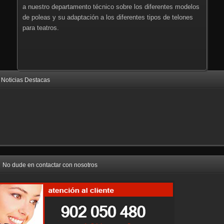
a nuestro departamento técnico sobre los diferentes modelos
de poleas y su adaptación a los diferentes tipos de telones
para teatros.
Noticias Destacas
No dude en contactar con nosotros