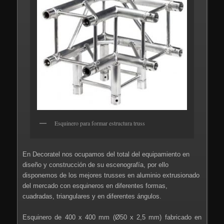
Esquinero para formar estructura truss
En Decoratel nos ocupamos del total del equipamiento en
diseño y construcción de su escenografía, por ello
disponemos de los mejores trusses en aluminio extrusionado
del mercado con esquineros en diferentes formas,
cuadradas, triangulares y en diferentes ángulos.
Esquinero de 400 x 400 mm (Ø50 x 2,5 mm) fabricado en