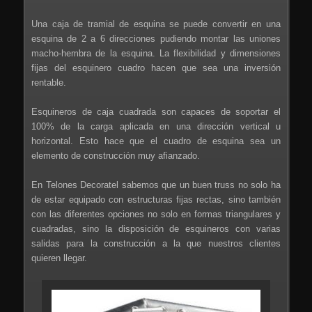
Una caja de tramial de esquina se puede convertir en una
esquina de 2 a 6 direcciones pudiendo montar las uniones
macho-hembra de la esquina. La flexibilidad y dimensiones
fijas del esquinero cuadro hacen que sea una inversión
rentable.
Esquineros de caja cuadrada son capaces de soportar el
100% de la carga aplicada en una dirección vertical u
horizontal. Esto hace que el cuadro de esquina sea un
elemento de construcción muy afianzado.
En Telones Decoratel sabemos que un buen truss no solo ha
de estar equipado con estructuras fijas rectas, sino también
con las diferentes opciones no solo en formas triangulares y
cuadradas, sino la disposición de esquineros con varias
salidas para la construcción a la que nuestros clientes
quieren llegar.