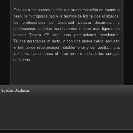
Gracias a los nuevos tejidos y a su optimización en cuanto a
peso, la microporosidad y la técnica de los tejidos utilizados,
los profesionales de Decoratel España desarrollan y
confeccionan cortinas transparentes mucho más ligeras en
calidad Trevira CS con unas prestaciones excelentes:
Tejidos agradables al tacto, y con una suave caída, reducen
el tiempo de reverberación notablemente y demuestran, una
vez más, quien marca el ritmo en el mundo de las cortinas
acústicas.
Noticias Destacas