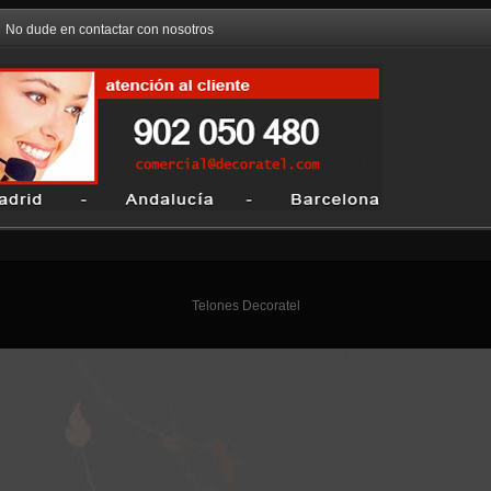
No dude en contactar con nosotros
Telones Decoratel