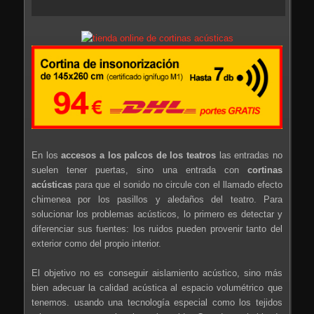
En los
accesos a los palcos de los teatros
las entradas no
suelen tener puertas, sino una entrada con
cortinas
acústicas
para que el sonido no circule con el llamado efecto
chimenea por los pasillos y aledaños del teatro. Para
solucionar los problemas acústicos, lo primero es detectar y
diferenciar sus fuentes: los ruidos pueden provenir tanto del
exterior como del propio interior.
El objetivo no es conseguir aislamiento acústico, sino más
bien adecuar la calidad acústica al espacio volumétrico que
tenemos. usando una tecnología especial como los tejidos