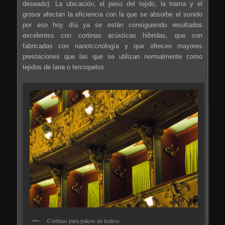
deseado). La ubicación, el peso del tejido, la trama y el
grosor afectan la eficiencia con la que se absorbe el sonido
por eso hoy día ya se están consiguiendo resultados
excelentes con cortinas acústicas híbridas, que son
fabricadas con nanotccnología y que ofrecen mayores
prestaciones que las que se utilizan normalmente como
tejidos de lana o terciopelos.
Cortinas para palcos en teatros