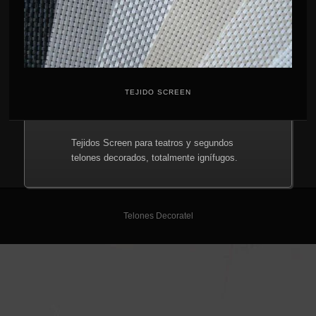
TEJIDO SCREEN
Tejidos Screen para teatros y segundos
telones decorados, totalmente ignífugos.
Telones Decoratel