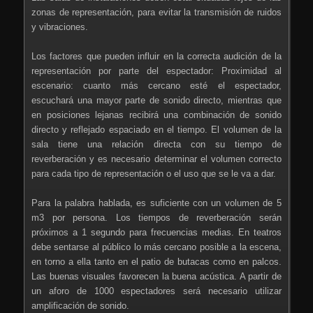
zonas de representación, para evitar la transmisión de ruidos
y vibraciones.
Los factores que pueden influir en la correcta audición de la
representación por parte del espectador: Proximidad al
escenario: cuanto más cercano esté el espectador,
escuchará una mayor parte de sonido directo, mientras que
en posiciones lejanas recibirá una combinación de sonido
directo y reflejado espaciado en el tiempo. El volumen de la
sala tiene una relación directa con su tiempo de
reverberación y es necesario determinar el volumen correcto
para cada tipo de representación o el uso que se le va a dar.
Para la palabra hablada, es suficiente con un volumen de 5
m3 por persona. Los tiempos de reverberación serán
próximos a 1 segundo para frecuencias medias. En teatros
debe sentarse al público lo más cercano posible a la escena,
en torno a ella tanto en el patio de butacas como en palcos.
Las buenas visuales favorecen la buena acústica. A partir de
un aforo de 1000 espectadores será necesario utilizar
amplificación de sonido.