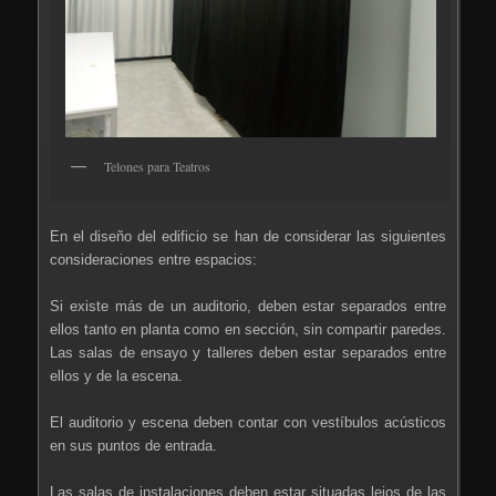
Telones para Teatros
En el diseño del edificio se han de considerar las siguientes
consideraciones entre espacios:
Si existe más de un auditorio, deben estar separados entre
ellos tanto en planta como en sección, sin compartir paredes.
Las salas de ensayo y talleres deben estar separados entre
ellos y de la escena.
El auditorio y escena deben contar con vestíbulos acústicos
en sus puntos de entrada.
Las salas de instalaciones deben estar situadas lejos de las