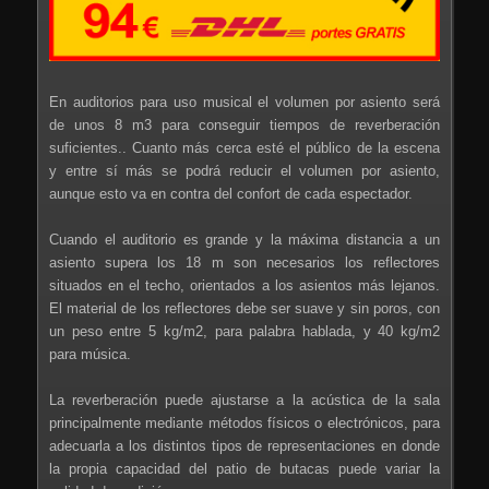
En auditorios para uso musical el volumen por asiento será
de unos 8 m3 para conseguir tiempos de reverberación
suficientes.. Cuanto más cerca esté el público de la escena
y entre sí más se podrá reducir el volumen por asiento,
aunque esto va en contra del confort de cada espectador.
Cuando el auditorio es grande y la máxima distancia a un
asiento supera los 18 m son necesarios los reflectores
situados en el techo, orientados a los asientos más lejanos.
El material de los reflectores debe ser suave y sin poros, con
un peso entre 5 kg/m2, para palabra hablada, y 40 kg/m2
para música.
La reverberación puede ajustarse a la acústica de la sala
principalmente mediante métodos físicos o electrónicos, para
adecuarla a los distintos tipos de representaciones en donde
la propia capacidad del patio de butacas puede variar la