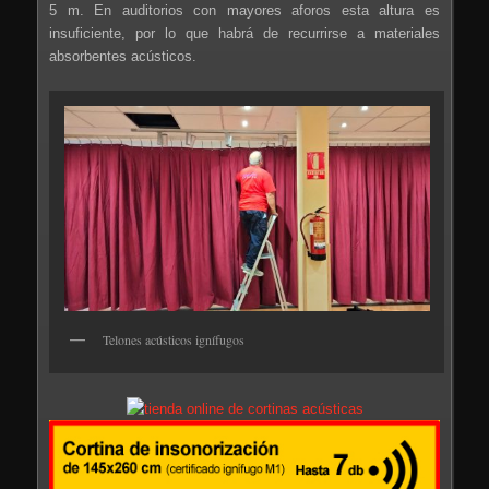
5 m. En auditorios con mayores aforos esta altura es
insuficiente, por lo que habrá de recurrirse a materiales
absorbentes acústicos.
Telones acústicos ignífugos