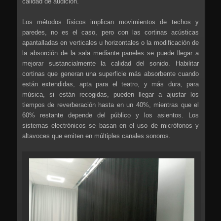
calidad de audición.
Los métodos físicos implican movimientos de techos y
paredes, no es el caso, pero con las cortinas acústicas
apantalladas en verticales u horizontales o la modificación de
la absorción de la sala mediante paneles se puede llegar a
mejorar sustancialmente la calidad del sonido. Habilitar
cortinas que generan una superficie más absorbente cuando
están extendidas, apta para el teatro, y más dura, para
música, si están recogidas, pueden llegar a ajustar los
tiempos de reverberación hasta en un 40%, mientras que el
60% restante depende del público y los asientos. Los
sistemas electrónicos se basan en el uso de micrófonos y
altavoces que emiten en múltiples canales sonoros.