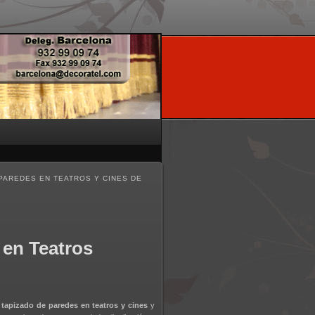
PAREDES EN TEATROS Y CINES DE
 en Teatros
l
tapizado de paredes en teatros y cines
y