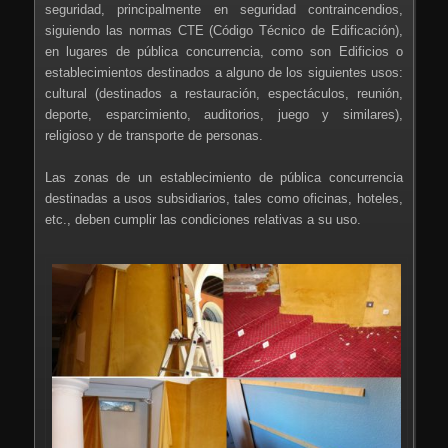
seguridad, principalmente en seguridad contraincendios,
siguiendo las normas CTE (Código Técnico de Edificación),
en lugares de pública concurrencia, como son Edificios o
establecimientos destinados a alguno de los siguientes usos:
cultural (destinados a restauración, espectáculos, reunión,
deporte, esparcimiento, auditorios, juego y similares),
religioso y de transporte de personas.
Las zonas de un establecimiento de pública concurrencia
destinadas a usos subsidiarios, tales como oficinas, hoteles,
etc., deben cumplir las condiciones relativas a su uso.