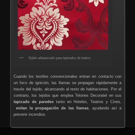
Tejido adamascado para tapizados de teatros
Cuando los textiles convencionales entran en contacto con
un foco de ignición, las llamas se propagan rápidamente a
través del tejido, alcanzando al resto de habitaciones. Por el
contrario, los tejidos que emplea Telones Decoratel en sus
tapizado de paredes
tanto en Hoteles, Teatros y Cines,
evitan la propagación de las llamas
, ayudando así a
prevenir incendios.