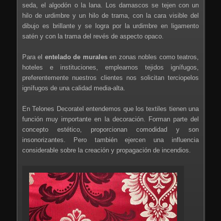
seda, el algodón o la lana. Los damascos se tejen con un
hilo de urdimbre y un hilo de trama, con la cara visible del
dibujo es brillante y se logra por la urdimbre en ligamento
satén y con la trama del revés de aspecto opaco.
Para el
entelado de murales
en zonas nobles como teatros,
hoteles e instituciones, empleamos tejidos ignífugos,
preferentemente nuestros clientes nos solicitan terciopelos
ignífugos de una calidad media-alta.
En Telones Decoratel entendemos que los textiles tienen una
función muy importante en la decoración. Forman parte del
concepto estético, proporcionan comodidad y son
insonorizantes. Pero también ejercen una influencia
considerable sobre la creación y propagación de incendios.