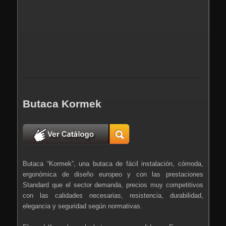
Butaca Kormek
Butaca “Kormek”, una butaca de fácil instalación, cómoda,
ergonómica de diseño europeo y con las prestaciones
Standard que el sector demanda, precios muy competitivos
con las calidades necesarias, resistencia, durabilidad,
elegancia y seguridad según normativas.