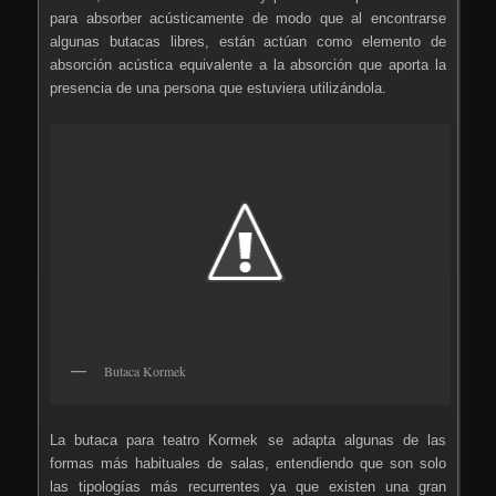
para absorber acústicamente de modo que al encontrarse
algunas butacas libres, están actúan como elemento de
absorción acústica equivalente a la absorción que aporta la
presencia de una persona que estuviera utilizándola.
Butaca Kormek
La butaca para teatro Kormek se adapta algunas de las
formas más habituales de salas, entendiendo que son solo
las tipologías más recurrentes ya que existen una gran