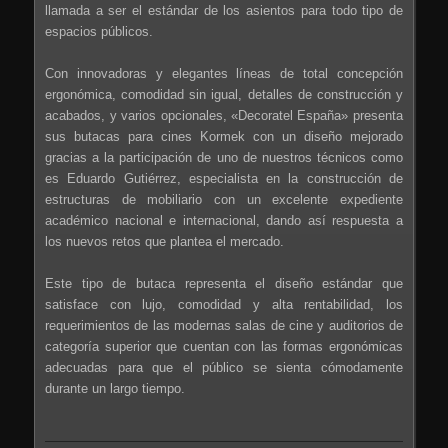
llamada a ser el estándar de los asientos para todo tipo de
espacios públicos.
Con innovadoras y elegantes líneas de total concepción
ergonómica, comodidad sin igual, detalles de construcción y
acabados, y varios opcionales, «Decoratel España» presenta
sus butacas para cines Kormek con un diseño mejorado
gracias a la participación de uno de nuestros técnicos como
es Eduardo Gutiérrez, especialista en la construcción de
estructuras de mobiliario con un excelente expediente
académico nacional e internacional, dando así respuesta a
los nuevos retos que plantea el mercado.
Este tipo de butaca representa el diseño estándar que
satisface con lujo, comodidad y alta rentabilidad, los
requerimientos de las modernas salas de cine y auditorios de
categoría superior que cuentan con las formas ergonómicas
adecuadas para que el público se sienta cómodamente
durante un largo tiempo.