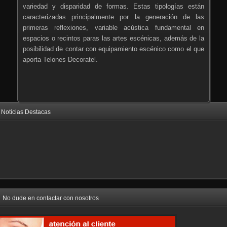
variedad y disparidad de formas. Estas tipologías están
caracterizadas principalmente por la generación de las
primeras reflexiones, variable acústica fundamental en
espacios o recintos paras las artes escénicas, además de la
posibilidad de contar con equipamiento escénico como el que
aporta Telones Decoratel.
Noticias Destacas
No dude en contactar con nosotros