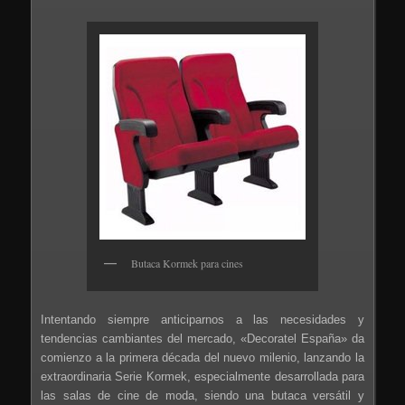
Butaca Kormek para cines
Intentando siempre anticiparnos a las necesidades y
tendencias cambiantes del mercado, «Decoratel España» da
comienzo a la primera década del nuevo milenio, lanzando la
extraordinaria Serie Kormek, especialmente desarrollada para
las salas de cine de moda, siendo una butaca versátil y