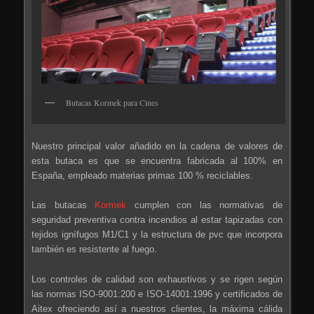
Butacas Kormek para Cines
Nuestro principal valor añadido en la cadena de valores de
esta butaca es que se encuentra fabricada al 100% en
España, empleado materias primas 100 % reciclables.
Las butacas
Kormek
cumplen con las normativas de
seguridad preventiva contra incendios al estar tapizadas con
tejidos ignífugos M1/C1 y la estructura de pvc que incorpora
también es resistente al fuego.
Los controles de calidad son exhaustivos y se rigen según
las normas ISO-9001:200 e ISO-14001:1996 y certificados de
Aitex ofreciendo así a nuestros clientes, la máxima cálida