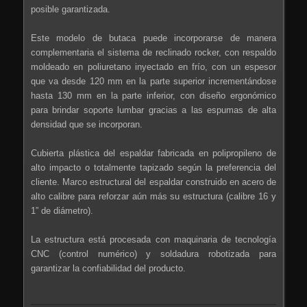
posible garantizada.
Este modelo de butaca puede incorporarse de manera
complementaria el sistema de reclinado rocker, con respaldo
moldeado en poliuretano inyectado en frío, con un espesor
que va desde 120 mm en la parte superior incrementándose
hasta 130 mm en la parte inferior, con diseño ergonómico
para brindar soporte lumbar gracias a las espumas de alta
densidad que se incorporan.
Cubierta plástica del espaldar fabricada en polipropileno de
alto impacto o totalmente tapizado según la preferencia del
cliente. Marco estructural del espaldar construido en acero de
alto calibre para reforzar aún más su estructura (calibre 16 y
1” de diámetro).
La estructura está procesada con maquinaria de tecnología
CNC (control numérico) y soldadura robotizada para
garantizar la confiabilidad del producto.