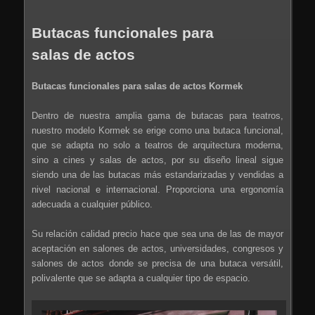
Butacas funcionales para
salas de actos
Butacas funcionales para salas de actos Kormek
Dentro de nuestra amplia gama de butacas para teatros,
nuestro modelo Kormek se erige como una butaca funcional,
que se adapta no solo a teatros de arquitectura moderna,
sino a cines y salas de actos, por su diseño lineal sigue
siendo una de las butacas más estandarizadas y vendidas a
nivel nacional e internacional. Proporciona una ergonomía
adecuada a cualquier público.
Su relación calidad precio hace que sea una de las de mayor
aceptación en salones de actos, universidades, congresos y
salones de actos donde se precisa de una butaca versátil,
polivalente que se adapta a cualquier tipo de espacio.