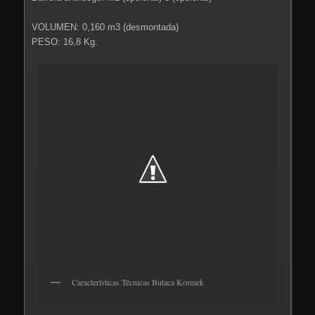
VOLUMEN: 0,160 m3 (desmontada)
PESO: 16,8 Kg.
Características Técnicas Butaca Kormek