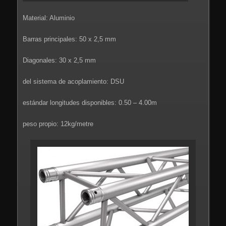
Material: Aluminio
Barras principales: 50 x 2,5 mm
Diagonales: 30 x 2,5 mm
del sistema de acoplamiento: DSU
estándar longitudes disponibles: 0.50 – 4.00m
peso propio: 12kg/metre