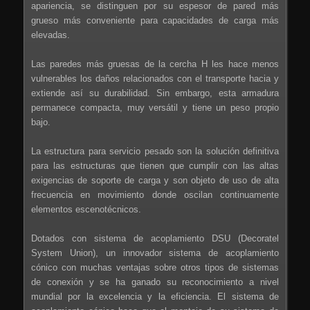
apariencia, se distinguen por su espesor de pared más
grueso más conveniente para capacidades de carga más
elevadas.
Las paredes más gruesas de la cercha H les hace menos
vulnerables los daños relacionados con el transporte hacia y
extiende así su durabilidad. Sin embargo, esta armadura
permanece compacta, muy versátil y tiene un peso propio
bajo.
La estructura para servicio pesado son la solución definitiva
para las estructuras que tienen que cumplir con las altas
exigencias de soporte de carga y son objeto de uso de alta
frecuencia en movimiento donde oscilan continuamente
elementos escenotécnicos.
Dotados con sistema de acoplamiento DSU (Decoratel
System Union), un innovador sistema de acoplamiento
cónico con muchas ventajas sobre otros tipos de sistemas
de conexión y se ha ganado su reconocimiento a nivel
mundial por la excelencia y la eficiencia. El sistema de