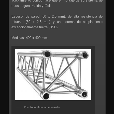
acoplamiento cónico hace que el montaje de su sistema de
truss segura, rápida y fácil.
Espesor de pared (50 x 2,5 mm), de alta resistencia de
refuerzo (30 x 2,5 mm) y un sistema de acoplamiento
excepcionalmente fuerte (DSU).
Medidas: 400 x 400 mm.
Pilar truss aluminio reforzado