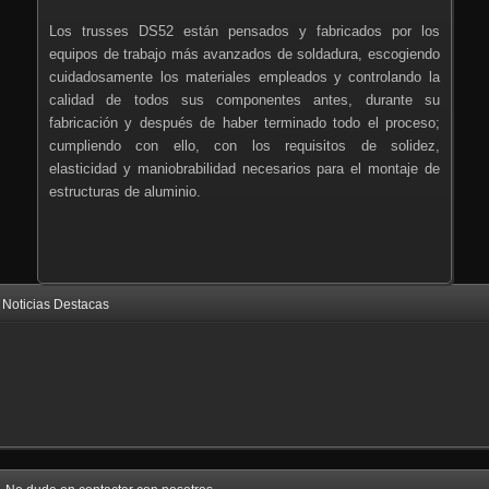
Los trusses DS52 están pensados y fabricados por los
equipos de trabajo más avanzados de soldadura, escogiendo
cuidadosamente los materiales empleados y controlando la
calidad de todos sus componentes antes, durante su
fabricación y después de haber terminado todo el proceso;
cumpliendo con ello, con los requisitos de solidez,
elasticidad y maniobrabilidad necesarios para el montaje de
estructuras de aluminio.
Noticias Destacas