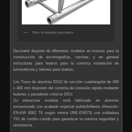
Truss de aluminio para teatros
Decoratel dispone de diferentes modelos en trusses para la
construcción de escenografías, cerchas, y en general
estructuras para teatros para la correcta instalación de
luminotécnia y telones para teatros.
Los Truss de aluminio DS52 de sección cuadrangular de 400
x 400 mm disponen del sistema de conexión rápida mediante
bulones y pasadores cónicos DSU.
Su estructura modular está fabricada en aluminio
extrusionado con acabado especial pulido/brillante (Aleación:
EN-AW 6082 T6 según norma UNE-EN573) con soldadura
TIG de cordón corrido para garantizar la máxima seguridad y
resistencia.