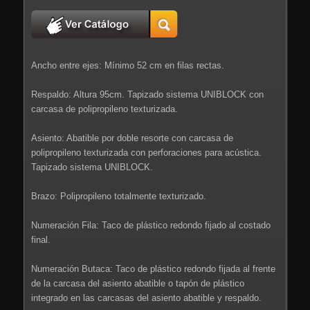
Ancho entre ejes: Mínimo 52 cm en filas rectas.
Respaldo: Altura 95cm. Tapizado sistema UNIBLOCK con
carcasa de polipropileno texturizada.
Asiento: Abatible por doble resorte con carcasa de
polipropileno texturizada con perforaciones para acústica.
Tapizado sistema UNIBLOCK.
Brazo: Polipropileno totalmente texturizado.
Numeración Fila: Taco de plástico redondo fijado al costado
final.
Numeración Butaca: Taco de plástico redondo fijada al frente
de la carcasa del asiento abatible o tapón de plástico
integrado en las carcasas del asiento abatible y respaldo.