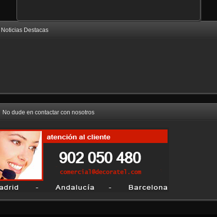
Noticias Destacas
No dude en contactar con nosotros