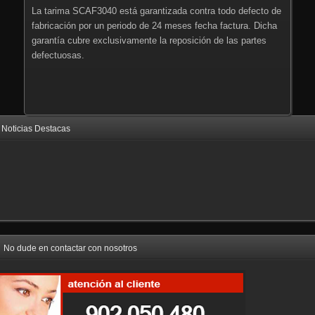
La tarima SCAF3040 está garantizada contra todo defecto de
fabricación por un periodo de 24 meses fecha factura. Dicha
garantía cubre exclusivamente la reposición de las partes
defectuosas.
Noticias Destacas
No dude en contactar con nosotros