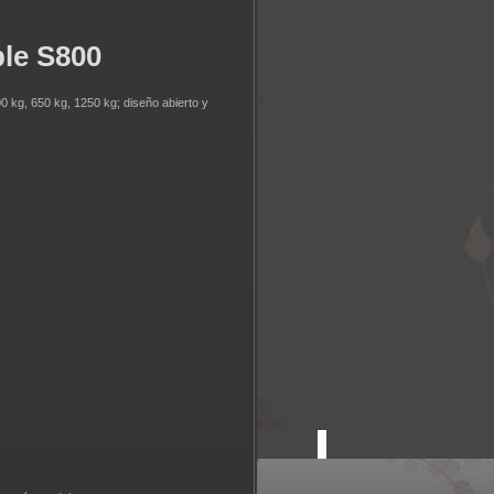
le S800
0 kg, 650 kg, 1250 kg; diseño abierto y