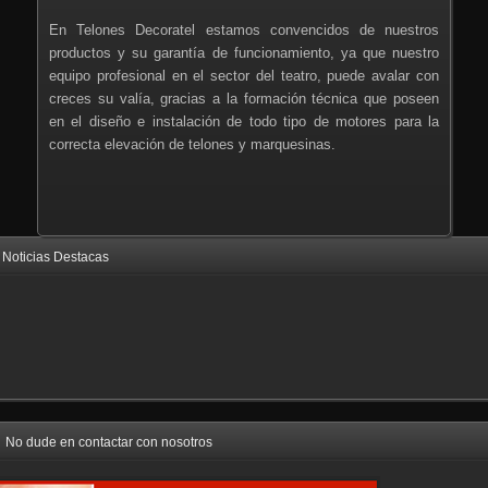
En Telones Decoratel estamos convencidos de nuestros
productos y su garantía de funcionamiento, ya que nuestro
equipo profesional en el sector del teatro, puede avalar con
creces su valía, gracias a la formación técnica que poseen
en el diseño e instalación de todo tipo de motores para la
correcta elevación de telones y marquesinas.
Noticias Destacas
No dude en contactar con nosotros