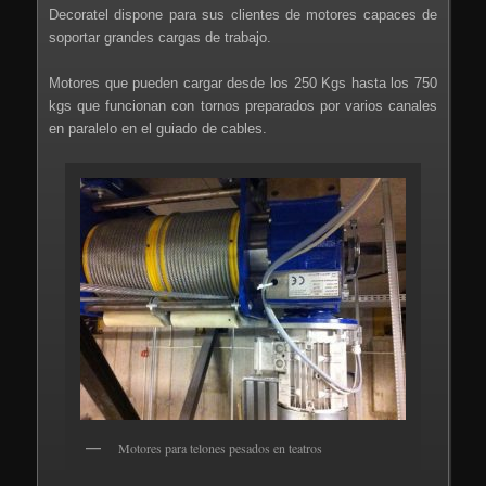
Decoratel dispone para sus clientes de motores capaces de
soportar grandes cargas de trabajo.
Motores que pueden cargar desde los 250 Kgs hasta los 750
kgs que funcionan con tornos preparados por varios canales
en paralelo en el guiado de cables.
Motores para telones pesados en teatros