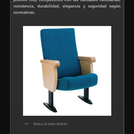
resistencia, durabilidad, elegancia y seguridad según
normativas.
Butaca de teatro Radom