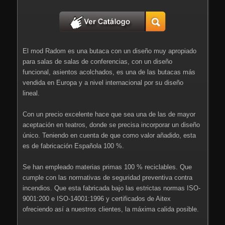
El mod Radom es una butaca con un diseño muy apropiado
para salas de salas de conferencias, con un diseño
funcional, asientos acolchados, es una de las butacas más
vendida en Europa y a nivel internacional por su diseño
lineal.
Con un precio excelente hace que sea una de las de mayor
aceptación en teatros, donde se precisa incorporar un diseño
único. Teniendo en cuenta de que como valor añadido, esta
es de fabricación Española 100 %.
Se han empleado materias primas 100 % reciclables. Que
cumple con las normativas de seguridad preventiva contra
incendios. Que esta fabricada bajo las estrictas normas ISO-
9001:200 e ISO-14001:1996 y certificados de Aitex
ofreciendo así a nuestros clientes, la máxima calida posible.