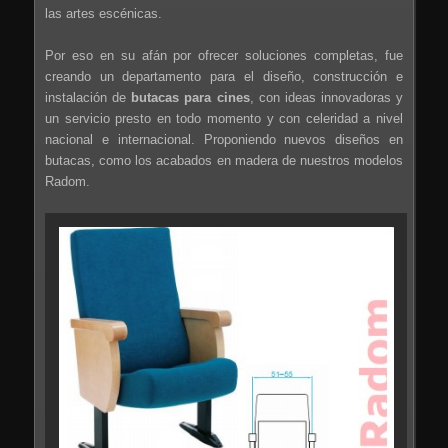
las artes escénicas.
Por eso en su afán por ofrecer soluciones completas, fue
creando un departamento para el diseño, construcción e
instalación de
butacas para cines
, con ideas innovadoras y
un servicio presto en todo momento y con celeridad a nivel
nacional e internacional. Proponiendo nuevos diseños en
butacas, como los acabados en madera de nuestros modelos
Radom.