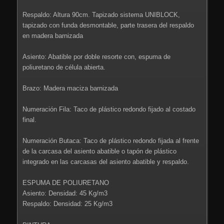
Respaldo: Altura 90cm. Tapizado sistema UNIBLOCK,
tapizado con funda desmontable, parte trasera del respaldo
en madera barnizada
Asiento: Abatible por doble resorte con, espuma de
poliuretano de célula abierta.
Brazo: Madera maciza barnizada
Numeración Fila: Taco de plástico redondo fijado al costado
final.
Numeración Butaca: Taco de plástico redondo fijada al frente
de la carcasa del asiento abatible o tapón de plástico
integrado en las carcasas del asiento abatible y respaldo.
ESPUMA DE POLIURETANO
Asiento: Densidad: 45 Kg/m3
Respaldo: Densidad: 25 Kg/m3