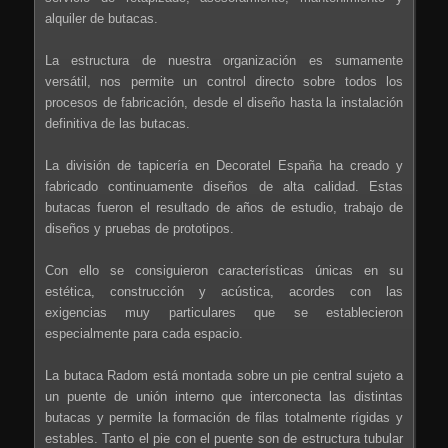
alquiler de butacas.
La estructura de nuestra organización es sumamente
versátil, nos permite un control directo sobre todos los
procesos de fabricación, desde el diseño hasta la instalación
definitiva de las butacas.
La división de tapicería en Decoratel España ha creado y
fabricado continuamente diseños de alta calidad. Estas
butacas fueron el resultado de años de estudio, trabajo de
diseños y pruebas de prototipos.
Con ello se consiguieron características únicas en su
estética, construcción y acústica, acordes con las
exigencias muy particulares que se establecieron
especialmente para cada espacio.
La butaca Radom está montada sobre un pie central sujeto a
un puente de unión interno que interconecta las distintas
butacas y permite la formación de filas totalmente rígidas y
estables. Tanto el pie con el puente son de estructura tubular