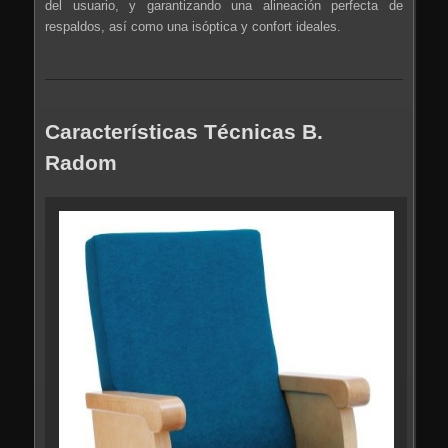
del usuario, y garantizando una alineación perfecta de
respaldos, así como una isóptica y confort ideales.
Características Técnicas B.
Radom