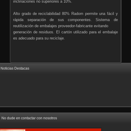
inclinaciones no superiores a 10%.
Alto grado de reciclabilidad 80% Radom permite una fácil y
rápida separación de sus componentes. Sistema de
reutilización de embalajes proveedor-fabricante evitando
generación de residuos. El cartón utilizado para el embalaje
es adecuado para su reciclaje.
Noticias Destacas
No dude en contactar con nosotros