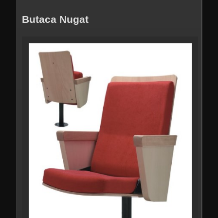
Butaca Nugat