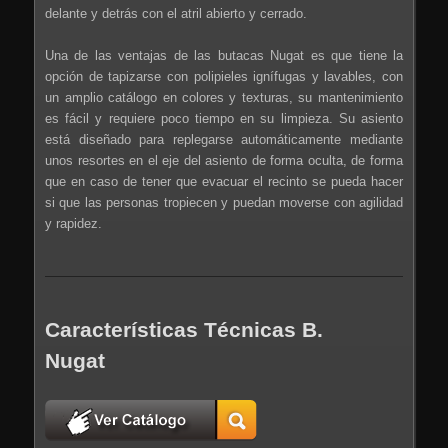
delante y detrás con el atril abierto y cerrado.
Una de las ventajas de las butacas Nugat es que tiene la
opción de tapizarse con polipieles ignífugas y lavables, con
un amplio catálogo en colores y texturas, su mantenimiento
es fácil y requiere poco tiempo en su limpieza. Su asiento
está diseñado para replegarse automáticamente mediante
unos resortes en el eje del asiento de forma oculta, de forma
que en caso de tener que evacuar el recinto se pueda hacer
si que las personas tropiecen y puedan moverse con agilidad
y rapidez.
Características Técnicas B.
Nugat