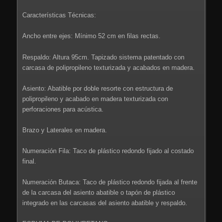
Características Técnicas:
Ancho entre ejes: Mínimo 52 cm en filas rectas.
Respaldo: Altura 95cm. Tapizado sistema patentado con
carcasa de polipropileno texturizada y acabados en madera.
Asiento: Abatible por doble resorte con estructura de
polipropileno y acabado en madera texturizada con
perforaciones para acústica.
Brazo y Laterales en madera.
Numeración Fila: Taco de plástico redondo fijado al costado
final.
Numeración Butaca: Taco de plástico redondo fijada al frente
de la carcasa del asiento abatible o tapón de plástico
integrado en las carcasas del asiento abatible y respaldo.