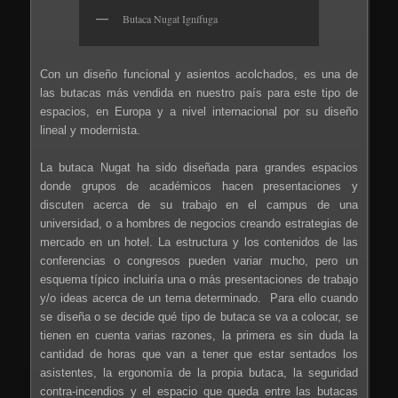
Butaca Nugat Ignífuga
Con un diseño funcional y asientos acolchados, es una de
las butacas más vendida en nuestro país para este tipo de
espacios, en Europa y a nivel internacional por su diseño
lineal y modernista.
La butaca Nugat ha sido diseñada para grandes espacios
donde grupos de académicos hacen presentaciones y
discuten acerca de su trabajo en el campus de una
universidad, o a hombres de negocios creando estrategias de
mercado en un hotel. La estructura y los contenidos de las
conferencias o congresos pueden variar mucho, pero un
esquema típico incluiría una o más presentaciones de trabajo
y/o ideas acerca de un tema determinado. Para ello cuando
se diseña o se decide qué tipo de butaca se va a colocar, se
tienen en cuenta varias razones, la primera es sin duda la
cantidad de horas que van a tener que estar sentados los
asistentes, la ergonomía de la propia butaca, la seguridad
contra-incendios y el espacio que queda entre las butacas