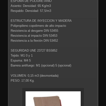
ESPUMA DE POLIURETANO
Asiento: Densidad: 65 Kg/m3
Respaldo: Densidad: 57,5/m3
ESTRUCTURA DE INYECCION Y MADERA
Polipropileno copolimero de alto impacto
Resistencia al desgarre DIN 53455
Resistencia al impacto DIN 53453
Resistencia a la flexión DIN 53452
SEGURIDAD UNE 23727 BS5852
Tejido: M1 0 y 1
Espuma: M4 5
Barrera antifuego: M1 (opcional) 5 (opcional)
VOLUMEN: 0,15 m3 (desmontada)
PESO: 17,00 Kg.