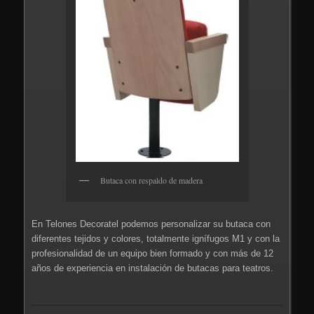
Butaca con respaldo de madera
En Telones Decoratel podemos personalizar su butaca con
diferentes tejidos y colores, totalmente ignífugos M1 y con la
profesionalidad de un equipo bien formado y con más de 12
años de experiencia en instalación de butacas para teatros.