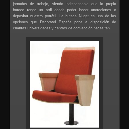
jornadas de trabajo, siendo indispensable que la propia
butaca tenga un atril donde poder hacer anotaciones o
depositar nuestro portátil. La butaca Nugat es una de las
opciones que Decoratel España pone a disposición de
cuantas universidades y centros de convención necesiten.