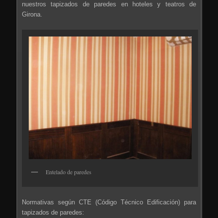
nuestros tapizados de paredes en hoteles y teatros de
Girona.
Entelado de paredes
Normativas según CTE (Código Técnico Edificación) para
tapizados de paredes: