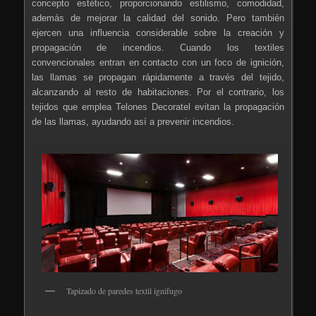
concepto estético, proporcionando estilismo, comodidad,
además de mejorar la calidad del sonido. Pero también
ejercen una influencia considerable sobre la creación y
propagación de incendios. Cuando los textiles
convencionales entran en contacto con un foco de ignición,
las llamas se propagan rápidamente a través del tejido,
alcanzando al resto de habitaciones. Por el contrario, los
tejidos que emplea Telones Decoratel evitan la propagación
de las llamas, ayudando así a prevenir incendios.
Tapizado de paredes textil ignifugo