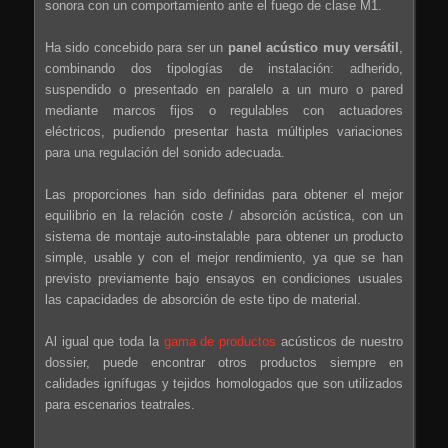
sonora con un comportamiento ante el fuego de clase M1.
Ha sido concebido para ser un
panel acústico muy versátil
,
combinando dos tipologías de instalación: adherido,
suspendido o presentado en paralelo a un muro o pared
mediante marcos fijos o regulables con actuadores
eléctricos, pudiendo presentar hasta múltiples variaciones
para una regulación del sonido adecuada.
Las proporciones han sido definidas para obtener el mejor
equilibrio en la relación coste / absorción acústica, con un
sistema de montaje auto-instalable para obtener un producto
simple, usable y con el mejor rendimiento, ya que se han
previsto previamente bajo ensayos en condiciones usuales
las capacidades de absorción de este tipo de material.
Al igual que toda la
gama de productos
acústicos de nuestro
dossier, puede encontrar otros productos siempre en
calidades ignífugas y tejidos homologados que son utilizados
para escenarios teatrales.