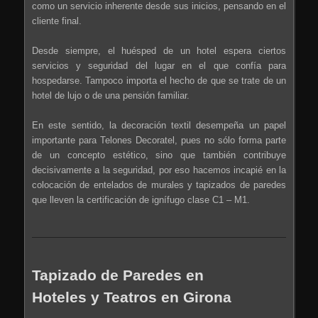
como un servicio inherente desde sus inicios, pensando en el
cliente final.
Desde siempre, el huésped de un hotel espera ciertos
servicios y seguridad del lugar en el que confía para
hospedarse. Tampoco importa el hecho de que se trate de un
hotel de lujo o de una pensión familiar.
En este sentido, la decoración textil desempeña un papel
importante para Telones Decoratel, pues no sólo forma parte
de un concepto estético, sino que también contribuye
decisivamente a la seguridad, por eso hacemos incapié en la
colocación de entelados de murales y tapizados de paredes
que lleven la certificación de ignífugo clase C1 – M1.
Tapizado de Paredes en
Hoteles y Teatros en Girona