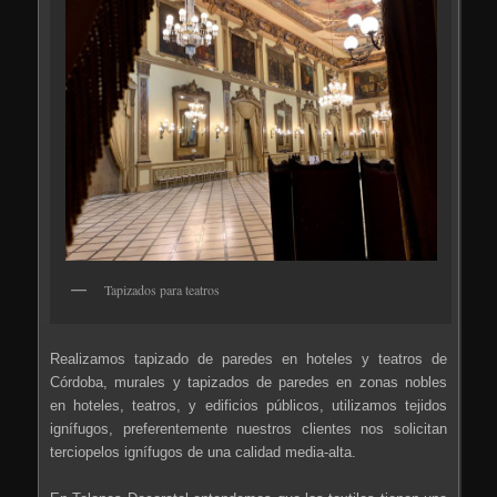
Tapizados para teatros
Realizamos tapizado de paredes en hoteles y teatros de
Córdoba, murales y tapizados de paredes en zonas nobles
en hoteles, teatros, y edificios públicos, utilizamos tejidos
ignífugos, preferentemente nuestros clientes nos solicitan
terciopelos ignífugos de una calidad media-alta.