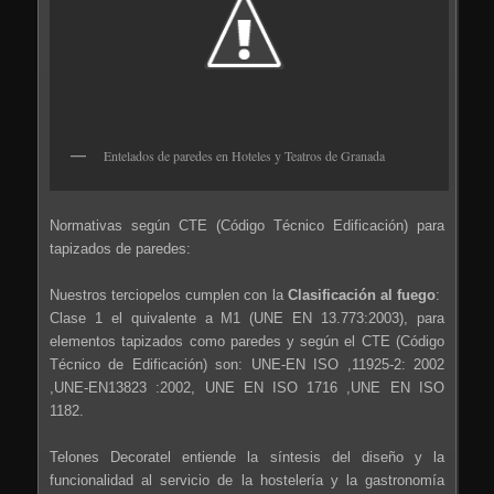
Entelados de paredes en Hoteles y Teatros de Granada
Normativas según CTE (Código Técnico Edificación) para
tapizados de paredes:
Nuestros terciopelos cumplen con la
Clasificación
al fuego
:
Clase 1 el quivalente a M1 (UNE EN 13.773:2003), para
elementos tapizados como paredes y según el CTE (Código
Técnico de Edificación) son: UNE-EN ISO ,11925-2: 2002
,UNE-EN13823 :2002, UNE EN ISO 1716 ,UNE EN ISO
1182.
Telones Decoratel entiende la síntesis del diseño y la
funcionalidad al servicio de la hostelería y la gastronomía