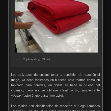
Tejido ignífugo Otomán
Los tapizados, tienen que tener la condición de reacción al
fuego, ya sean tapizados en butacas para teatros como en
tapizado para paredes, en donde se hace la prueba del
cigarrillo, pero no se obtiene clasificación, simplemente
«pasa» (apto) ó «no pasa» (no apto).
Los tejidos con clasificación de reacción al fuego llamados