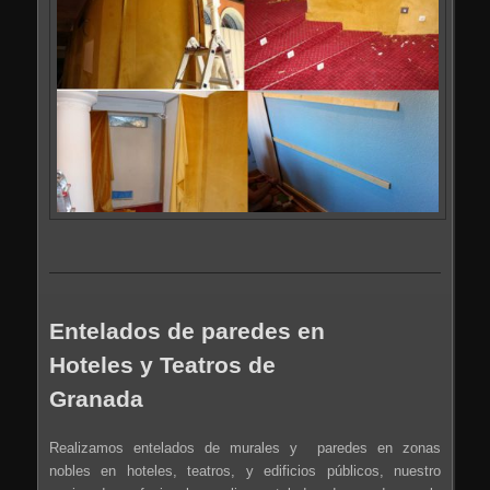
Entelados de paredes en
Hoteles y Teatros de
Granada
Realizamos entelados de murales y paredes en zonas
nobles en hoteles, teatros, y edificios públicos, nuestro