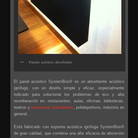
Paneles acústicos absorbentes
El panel acústico SystemBox® es un absorbente acústico
ignífugo, con un diseño simple y eficaz, especialmente
indicado para solucionar los problemas de eco y alta
reverberación en: restaurantes, aulas, oficinas, bibliotecas,
teatros y
escenarios polivalentes
, polideportivos, industria en
general…
Está fabricado con espuma acústica ignífuga SystemBox®
de gran calidad, que combina una alta eficacia de absorción