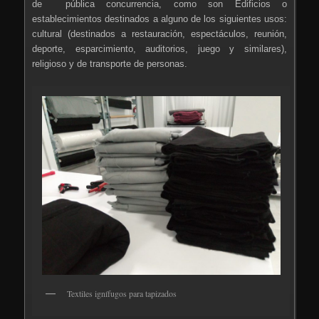
de pública concurrencia, como son Edificios o
establecimientos destinados a alguno de los siguientes usos:
cultural (destinados a restauración, espectáculos, reunión,
deporte, esparcimiento, auditorios, juego y similares),
religioso y de transporte de personas.
Textiles ignífugos para tapizados