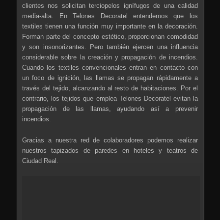
clientes nos solicitan terciopelos ignífugos de una calidad
media-alta. En Telones Decoratel entendemos que los
textiles tienen una función muy importante en la decoración.
Forman parte del concepto estético, proporcionan comodidad
y son insonorizantes. Pero también ejercen una influencia
considerable sobre la creación y propagación de incendios.
Cuando los textiles convencionales entran en contacto con
un foco de ignición, las llamas se propagan rápidamente a
través del tejido, alcanzando al resto de habitaciones. Por el
contrario, los tejidos que emplea Telones Decoratel evitan la
propagación de las llamas, ayudando así a prevenir
incendios.
Gracias a nuestra red de colaboradores podemos realizar
nuestros tapizados de paredes en hoteles y teatros de
Ciudad Real.