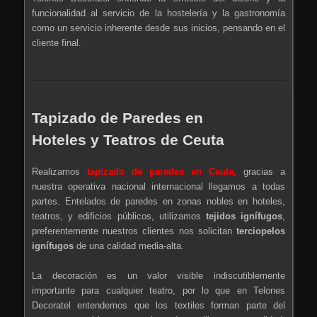
funcionalidad al servicio de la hostelería y la gastronomía
como un servicio inherente desde sus inicios, pensando en el
cliente final.
Tapizado de Paredes en
Hoteles y Teatros de Ceuta
Realizamos
tapizado de paredes en
Ceuta,
gracias a
nuestra operativa nacional internacional llegamos a todas
partes. Entelados de paredes en zonas nobles en hoteles,
teatros, y edificios públicos, utilizamos
tejidos ignífugos
,
preferentemente nuestros clientes nos solicitan
terciopelos
ignífugos
de una calidad media-alta.
La decoración es un valor visible indiscutiblemente
importante para cualquier teatro, por lo que en Telones
Decoratel entendemos que los textiles forman parte del