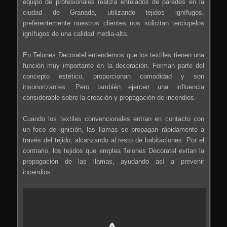
equipo de profesionales realiza entelados de paredes en la
ciudad de Granada, utilizando tejidos ignífugos,
preferentemente nuestros clientes nos solicitan terciopelos
ignífugos de una calidad media-alta.
En Telones Decoratel entendemos que los textiles tienen una
función muy importante en la decoración. Forman parte del
concepto estético, proporcionan comodidad y son
insonorizantes. Pero también ejercen una influencia
considerable sobre la creación y propagación de incendios.
Cuando los textiles convencionales entran en contacto con
un foco de ignición, las llamas se propagan rápidamente a
través del tejido, alcanzando al resto de habitaciones. Por el
contrario, los tejidos que emplea Telones Decoratel evitan la
propagación de las llamas, ayudando así a prevenir
incendios.