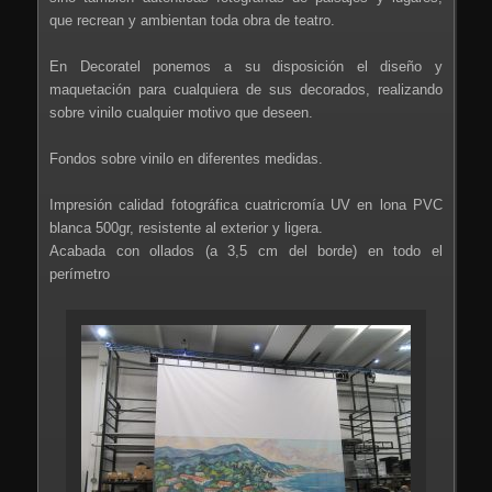
que recrean y ambientan toda obra de teatro.
En Decoratel ponemos a su disposición el diseño y
maquetación para cualquiera de sus decorados, realizando
sobre vinilo cualquier motivo que deseen.
Fondos sobre vinilo en diferentes medidas.
Impresión calidad fotográfica cuatricromía UV en lona PVC
blanca 500gr, resistente al exterior y ligera.
Acabada con ollados (a 3,5 cm del borde) en todo el
perímetro