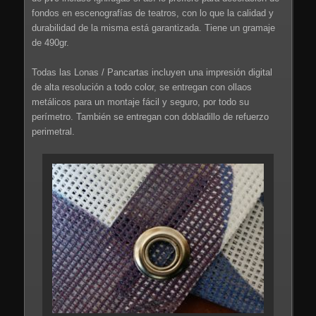
fondos en escenografías de teatros, con lo que la calidad y
durabilidad de la misma está garantizada. Tiene un gramaje
de 490gr.
Todas las Lonas / Pancartas incluyen una impresión digital
de alta resolución a todo color, se entregan con ollaos
metálicos para un montaje fácil y seguro, por todo su
perímetro. También se entregan con dobladillo de refuerzo
perimetral.