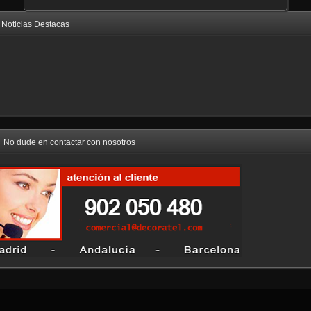
Noticias Destacas
No dude en contactar con nosotros