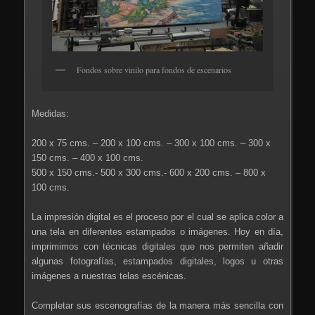
Fondos sobre vinilo para fondos de escenarios
Medidas:
200 x 75 cms. – 200 x 100 cms. – 300 x 100 cms. – 300 x
150 cms. – 400 x 100 cms.
500 x 150 cms.- 500 x 300 cms.- 600 x 200 cms. – 800 x
100 cms.
La impresión digital es el proceso por el cual se aplica color a
una tela en diferentes estampados o imágenes. Hoy en día,
imprimimos con técnicas digitales que nos permiten añadir
algunas fotografías, estampados digitales, logos u otras
imágenes a nuestras telas escénicas.
Completar sus escenografías de la manera más sencilla con