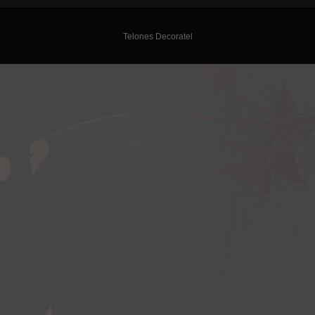
Telones Decoratel