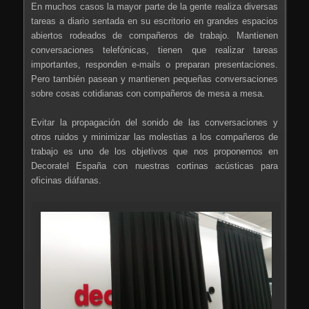
En muchos casos la mayor parte de la gente realiza diversas
tareas a diario sentada en su escritorio en grandes espacios
abiertos rodeados de compañeros de trabajo. Mantienen
conversaciones telefónicas, tienen que realizar tareas
importantes, responden e-mails o preparan presentaciones.
Pero también pasean y mantienen pequeñas conversaciones
sobre cosas cotidianas con compañeros de mesa a mesa.
Evitar la propagación del sonido de las conversaciones y
otros ruidos y minimizar las molestias a los compañeros de
trabajo es uno de los objetivos que nos proponemos en
Decoratel España con nuestras cortinas acústicas para
oficinas diáfanas.