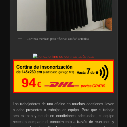
Cortinas técnicas para oficinas calidad acústica
Los trabajadores de una oficina en muchas ocasiones llevan
a cabo proyectos o trabajos en equipo. Para que el trabajo
sea exitoso y se de en condiciones adecuadas, el equipo
necesita compartir el conocimiento a través de reuniones y