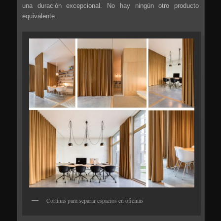
una duración excepcional. No hay ningún otro producto
equivalente.
Cortinas para separar espacios en oficinas