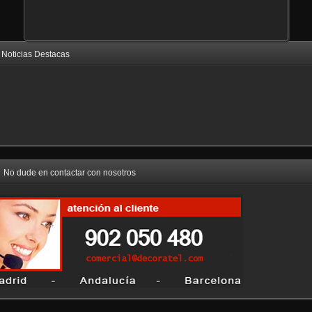
Noticias Destacas
No dude en contactar con nosotros