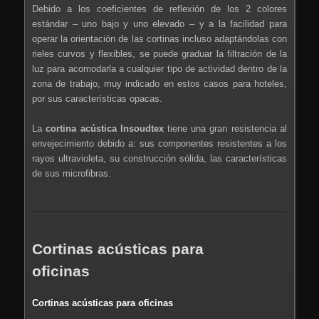
Debido a los coeficientes de reflexión de los 2 colores
estándar – uno bajo y uno elevado – y a la facilidad para
operar la orientación de las cortinas incluso adaptándolas con
rieles curvos y flexibles, se puede graduar la filtración de la
luz para acomodarla a cualquier tipo de actividad dentro de la
zona de trabajo, muy indicado en estos casos para hoteles,
por sus características opacas.
La
cortina acústica Insoudtex
tiene una gran resistencia al
envejecimiento debido a: sus componentes resistentes a los
rayos ultravioleta, su construcción sólida, las características
de sus microfibras.
Cortinas acústicas para
oficinas
Cortinas acústicas para oficinas