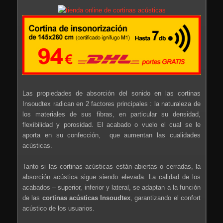
Las propiedades de absorción del sonido en las cortinas
Insoudtex radican en 2 factores principales : la naturaleza de
los materiales de sus fibras, en particular su densidad,
flexibilidad y porosidad. El acabado o vuelo el cual se le
aporta en su confección, que aumentan las cualidades
acústicas.
Tanto si las cortinas acústicas están abiertas o cerradas, la
absorción acústica sigue siendo elevada. La calidad de los
acabados – superior, inferior y lateral, se adaptan a la función
de las
cortinas acústicas Insoudtex
, garantizando el confort
acústico de los usuarios.