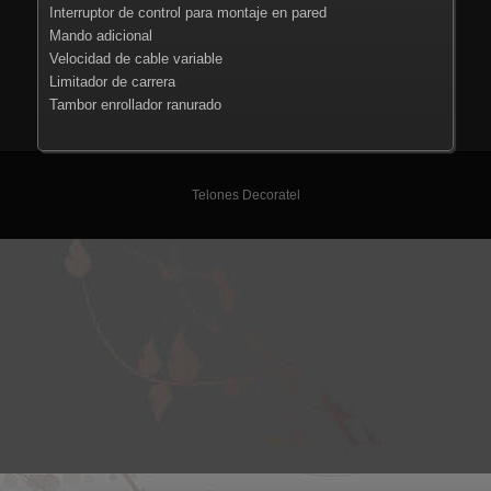
Interruptor de control para montaje en pared
Mando adicional
Velocidad de cable variable
Limitador de carrera
Tambor enrollador ranurado
Telones Decoratel