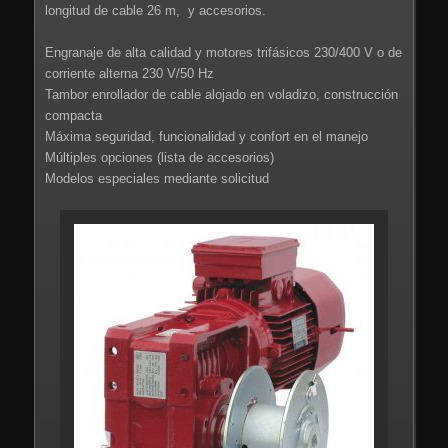
longitud de cable 26 m, y accesorios.
Engranaje de alta calidad y motores trifásicos 230/400 V o de
corriente alterna 230 V/50 Hz
Tambor enrollador de cable alojado en voladizo, construcción
compacta
Máxima seguridad, funcionalidad y confort en el manejo
Múltiples opciones (lista de accesorios)
Modelos especiales mediante solicitud