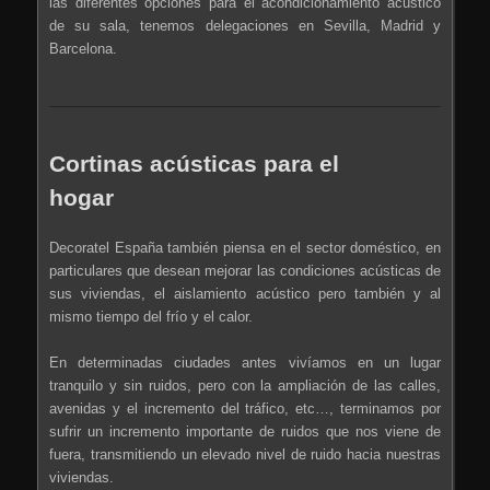
las diferentes opciones para el acondicionamiento acústico
de su sala, tenemos delegaciones en Sevilla, Madrid y
Barcelona.
Cortinas acústicas para el
hogar
Decoratel España también piensa en el sector doméstico, en
particulares que desean mejorar las condiciones acústicas de
sus viviendas, el aislamiento acústico pero también y al
mismo tiempo del frío y el calor.
En determinadas ciudades antes vivíamos en un lugar
tranquilo y sin ruidos, pero con la ampliación de las calles,
avenidas y el incremento del tráfico, etc…, terminamos por
sufrir un incremento importante de ruidos que nos viene de
fuera, transmitiendo un elevado nivel de ruido hacia nuestras
viviendas.