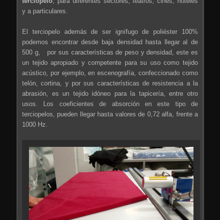
terciopelo
, para diferentes sectores, teatros, cines, hoteles
y a particulares.
El terciopelo además de ser ignífugo de poliéster 100%
podemos encontrar desde baja densidad hasta llegar al de
500 g, por sus características de peso y densidad, este es
un tejido apropiado y competente para su uso como tejido
acústico, por ejemplo, en escenografía, confeccionado como
telón, cortina, y por sus características de resistencia a la
abrasión, es un tejido idóneo para la tapicería, entre otro
usos. Los coeficientes de absorción en este tipo de
terciopelos, pueden llegar hasta valores de 0,72 alfa, frente a
1000 Hz.