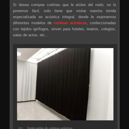
Si desea comprar cortinas que le aíslen del ruido, se lo
ponemos fácil, solo tiene que visitar nuestra tienda
especializada en acústica integral, donde le exponemos
diferentes modelos de
cortinas acústicas
, confeccionadas
con tejidos ignífugos, sirven para hoteles, teatros, colegios,
salas de actos, etc…
Venta online de cortinas acústicas