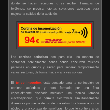
donde se hacen reuniones o se reciben llamadas de
teléfonos, se precisan ciertas soluciones acústicas para
mejorar la calidad de la audición.
Las
cortinas acústicas
son para ello una manera de
sectorizar parcialmente zonas donde concurren muchas
personas en grupos y sirven para separar temporalmente
varios sectores, de forma física y a la vez sonora.
El
tejido Insoudtex
está pensado para la confección de
cortinas acústicas y está formado por una fibra
especialmente diseñada mediante una técnica llamada
electrospinning, que permite electrohilar simultáneamente
diferentes polímeros dentro de una estructura formada por un
núcleo y una corteza de nanofibras, lo que le confiere a los