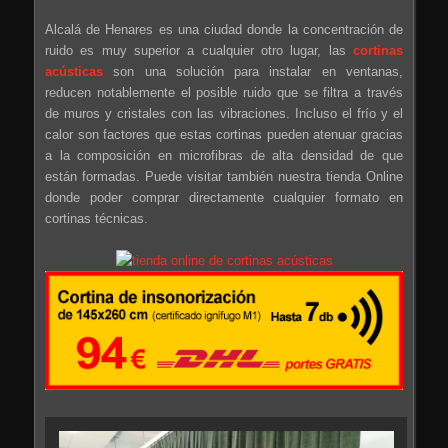
Alcalá de Henares es una ciudad donde la concentración de
ruido es muy superior a cualquier otro lugar, las
cortinas
acústicas
son una solución para instalar en ventanas,
reducen notablemente el posible ruido que se filtra a través
de muros y cristales con las vibraciones. Incluso el frío y el
calor son factores que estas cortinas pueden atenuar gracias
a la composición en microfibras de alta densidad de que
están formadas. Puede visitar también nuestra tienda Online
donde poder comprar directamente cualquier formato en
cortinas técnicas.