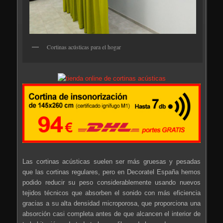
Cortinas acústicas para el hogar
Las cortinas acústicas suelen ser más gruesas y pesadas
que las cortinas regulares, pero en Decoratel España hemos
podido reducir su peso considerablemente usando nuevos
tejidos técnicos que absorben el sonido con más eficiencia
gracias a su alta densidad microporosa, que proporciona una
absorción casi completa antes de que alcancen el interior de