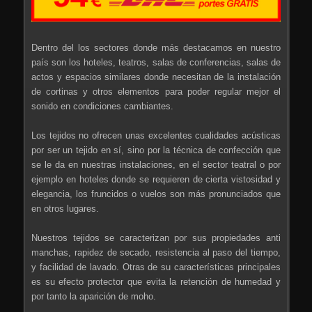
Dentro del los sectores donde más destacamos en nuestro
país son los hoteles, teatros, salas de conferencias, salas de
actos y espacios similares donde necesitan de la instalación
de cortinas y otros elementos para poder regular mejor el
sonido en condiciones cambiantes.
Los tejidos no ofrecen unas excelentes cualidades acústicas
por ser un tejido en sí, sino por la técnica de confección que
se le da en nuestras instalaciones, en el sector teatral o por
ejemplo en hoteles donde se requieren de cierta vistosidad y
elegancia, los fruncidos o vuelos son más pronunciados que
en otros lugares.
Nuestros tejidos se caracterizan por sus propiedades anti
manchas, rapidez de secado, resistencia al paso del tiempo,
y facilidad de lavado. Otras de su características principales
es su efecto protector que evita la retención de humedad y
por tanto la aparición de moho.