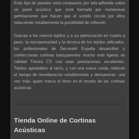
Este tipo de paneles está compuesto por tela adherida sobre
un panel acústico que está formado por numerosas
perforaciones que hacen que el sonido circule por ellos
reduciendo notablemente la posibilidad de reflexión.
Gracias a los nuevos tejidos y a su optimización en cuanto a
peso, la microporosidad y la técnica de los tejidos utilizados,
los profesionales de Decoratel España desarrollan y
confeccionan cortinas transparentes mucho más ligeras en
calidad Trevira CS con unas prestaciones excelentes:
Tejidos agradables al tacto, y con una suave caída, reducen
el tiempo de reverberación notablemente y demuestran, una
vez más, quien marca el ritmo en el mundo de las cortinas
acústicas.
Tienda Online de Cortinas
Acústicas