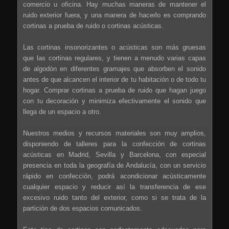
comercio u oficina. Hay muchas maneras de mantener el
ruido exterior fuera, y una manera de hacerlo es comprando
cortinas a prueba de ruido o cortinas acústicas.
Las cortinas insonorizantes o acústicas son más gruesas
que las cortinas regulares, y tienen a menudo varias capas
de algodón en diferentes gramajes que absorben el sonido
antes de que alcancen el interior de tu habitación o de todo tu
hogar. Comprar cortinas a prueba de ruido que hagan juego
con tu decoración y minimiza efectivamente el sonido que
llega de un espacio a otro.
Nuestros medios y recursos materiales son muy amplios,
disponiendo de talleres para la confección de cortinas
acústicas en Madrid, Sevilla y Barcelona, con especial
presencia en toda la geografía de Andalucía, con un servicio
rápido en confección, podrá acondicionar acústicamente
cualquier espacio y reducir así la transferencia de ese
excesivo ruido tanto del exterior, como si se trata de la
partición de dos espacios comunicados.