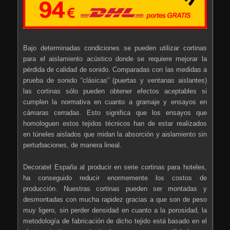
Bajo determinadas condiciones se pueden utilizar cortinas
para el aislamiento acústico donde se requiere mejorar la
pérdida de calidad de sonido. Comparadas con las medidas a
prueba de sonido “clásicas” (puertas y ventanas aislantes)
las cortinas sólo pueden obtener efectos aceptables si
cumplen la normativa en cuanto a gramaje y ensayos en
cámaras cerradas. Esto significa que los ensayos que
homologuen estos tejidos técnicos han de estar realizados
en túneles aislados que midan la absorción y aislamiento sin
perturbaciones, de manera lineal.
Decoratel España al producir en serie cortinas para hoteles,
ha conseguido reducir enormemente los costos de
producción. Nuestras cortinas pueden ser montadas y
desmontadas con mucha rapidez gracias a que son de peso
muy ligero, sin perder densidad en cuanto a la porosidad, la
metodología de fabricación de dicho tejido está basado en el