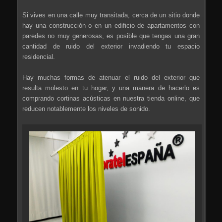
Si vives en una calle muy transitada, cerca de un sitio donde
hay una construcción o en un edificio de apartamentos con
paredes no muy generosas, es posible que tengas una gran
cantidad de ruido del exterior invadiendo tu espacio
residencial.
Hay muchas formas de atenuar el ruido del exterior que
resulta molesto en tu hogar, y una manera de hacerlo es
comprando cortinas acústicas en nuestra tienda online, que
reducen notablemente los niveles de sonido.