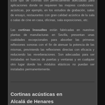
Este tipo de cortinas son perfectamente adecuadas para
aplicaciones donde se requieren las mejores condiciones
acústicas, por ejemplo, en los estudios de grabación, salas
de ensayo, restaurantes con gran calidad acústica de la sala
o salas de cine en casa, oficinas, sala exposiciones, etc.
Las
cortinas Insoudtex
están fabricadas en nuestras
plantas de manufacturas en Sevilla, presentan unas
cualidades excepcionales para absorber las primeras
reflexiones sonoras con el fin de atenuar la potencia de las
mismas, previniendo las reflexiones directas con eficacia y
reduciendo las reverberaciones. Son adecuadas para ser
instaladas en huecos de puertas y ventanas y en cualquier
otro lugar donde los módulos elásticos no puedan ser
instalados permanentemente.
Cortinas acústicas en
Alcalá de Henares