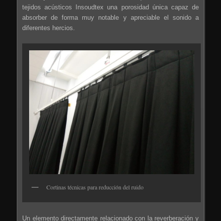
tejidos acústicos Insoudtex una porosidad única capaz de
absorber de forma muy notable y apreciable el sonido a
diferentes hercios.
Cortinas técnicas para reducción del ruido
Un elemento directamente relacionado con la reverberación y