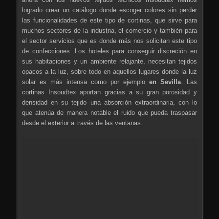
logrado crear un catálogo donde escoger colores sin perder
las funcionalidades de este tipo de cortinas, que sirve para
muchos sectores de la industria, el comercio y también para
el sector servicios que es donde más nos solicitan este tipo
de confecciones. Los hoteles para conseguir discreción en
sus habitaciones y un ambiente relajante, necesitan tejidos
opacos a la luz, sobre todo en aquellos lugares donde la luz
solar es más intensa como por ejemplo
en Sevilla
. Las
cortinas Insoudtex aportan gracias a su gran porosidad y
densidad en su tejido una absorción extraordinaria, con lo
que atenúa de manera notable el ruido que pueda traspasar
desde el exterior a través de las ventanas.