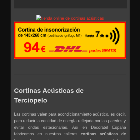
Cortinas Acústicas de
Terciopelo
Las cortinas valen para acondicionamiento acústico, es decir,
para reducir la cantidad de energía reflejada por las paredes y
evitar ondas estacionarias. Así en Decoratel España
fabricamos en nuestros talleres
cortinas acústicas de