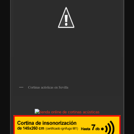
Cortinas acústicas en Sevilla