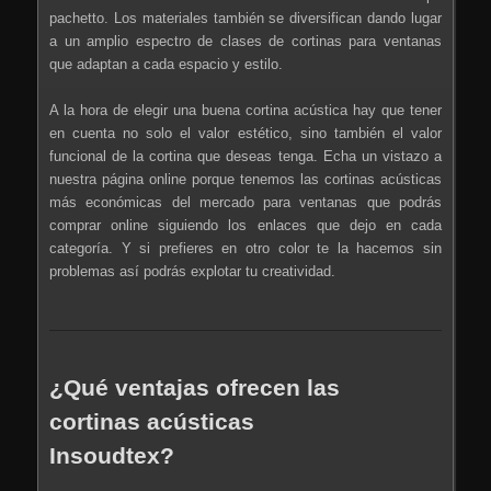
pachetto. Los materiales también se diversifican dando lugar
a un amplio espectro de clases de cortinas para ventanas
que adaptan a cada espacio y estilo.
A la hora de elegir una buena cortina acústica hay que tener
en cuenta no solo el valor estético, sino también el valor
funcional de la cortina que deseas tenga. Echa un vistazo a
nuestra página online porque tenemos las cortinas acústicas
más económicas del mercado para ventanas que podrás
comprar online siguiendo los enlaces que dejo en cada
categoría. Y si prefieres en otro color te la hacemos sin
problemas así podrás explotar tu creatividad.
¿Qué ventajas ofrecen las
cortinas acústicas
Insoudtex?