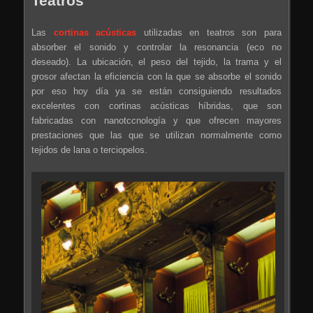
Teatros
Las
cortinas acústicas
utilizadas en teatros son para
absorber el sonido y controlar la resonancia (eco no
deseado). La ubicación, el peso del tejido, la trama y el
grosor afectan la eficiencia con la que se absorbe el sonido
por eso hoy día ya se están consiguiendo resultados
excelentes con cortinas acústicas híbridas, que son
fabricadas con nanotccnología y que ofrecen mayores
prestaciones que las que se utilizan normalmente como
tejidos de lana o terciopelos.