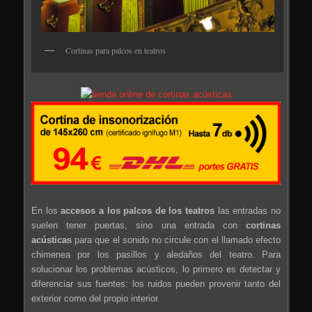
Cortinas para palcos en teatros
En los
accesos a los palcos de los teatros
las entradas no
suelen tener puertas, sino una entrada con
cortinas
acústicas
para que el sonido no circule con el llamado efecto
chimenea por los pasillos y aledaños del teatro. Para
solucionar los problemas acústicos, lo primero es detectar y
diferenciar sus fuentes: los ruidos pueden provenir tanto del
exterior como del propio interior.