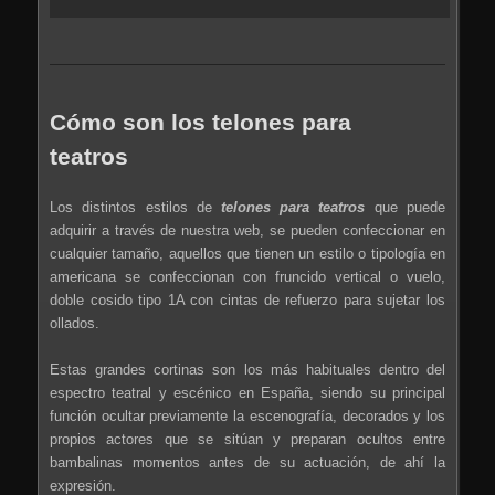
Cómo son los telones para
teatros
Los distintos estilos de
telones para teatros
que puede
adquirir a través de nuestra web, se pueden confeccionar en
cualquier tamaño, aquellos que tienen un estilo o tipología en
americana se confeccionan con fruncido vertical o vuelo,
doble cosido tipo 1A con cintas de refuerzo para sujetar los
ollados.
Estas grandes cortinas son los más habituales dentro del
espectro teatral y escénico en España, siendo su principal
función ocultar previamente la escenografía, decorados y los
propios actores que se sitúan y preparan ocultos entre
bambalinas momentos antes de su actuación, de ahí la
expresión.