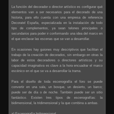
La función del decorador o director artístico es configurar qué
elementos van a ser necesarios para el decorado de una
historia, para ello cuenta con una empresa de referencia
Decoratel España, especializada en la instalación de todo
tipo de complementos, ya sean telones principales o
secundarios para poder ir conformando una idea del marco en
el que enclavar las escenas que se van a desarrollar.
En ocasiones hay guiones muy descriptivos que facilitan el
trabajo de la creación de decorados, sin embargo en otras la
labor de estos decoradores o directores artísticos y su
capacidad imaginativa es clave a la hora encuadrar el marco
escénico en el que se va a desarrollar la trama.
Para el diseño de toda escenografía el foro se puede
convertir en una sala, un bosque, un desierto, un barco;
puede ser de día o de noche. También puede ser un sitio
fantástico. Existen tres tipos de escenografías: la
bidimensional, la tridimensional y la que combina a ambas.
a) Escenografía bidimensional