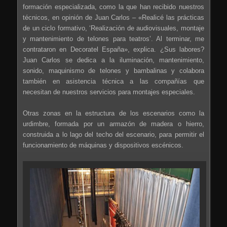
formación especializada, como la que han recibido nuestros
técnicos, en opinión de Juan Carlos – «Realicé las prácticas
de un ciclo formativo, ‘Realización de audiovisuales, montaje
y mantenimiento de telones para teatros’. Al terminar, me
contrataron en Decoratel España», explica. ¿Sus labores?
Juan Carlos se dedica a la iluminación, mantenimiento,
sonido, maquinismo de telones y bambalinas y colabora
también en asistencia técnica a las compañías que
necesitan de nuestros servicios para montajes especiales.
Otras zonas en la estructura de los escenarios como la
urdimbre, formada por un armazón de madera o hierro,
construida a lo lago del techo del escenario, para permitir el
funcionamiento de máquinas y dispositivos escénicos.