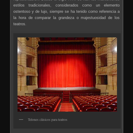
estilos tradicionales, considerados como un elemento
ostentoso y de lujo, siempre se ha tenido como referencia a
la hora de comparar la grandeza o majestuosidad de los
teatros.
Telones clásicos para teatros