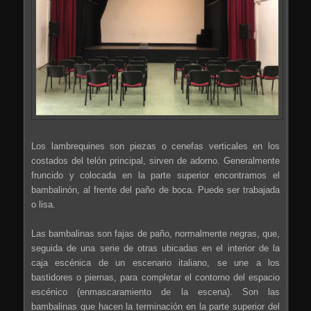
Los lambrequines son piezas o cenefas verticales en los
costados del telón principal, sirven de adorno. Generalmente
fruncido y colocada en la parte superior encontramos el
bambalinón, al frente del paño de boca. Puede ser trabajada
o lisa.
Las bambalinas son fajas de paño, normalmente negras, que,
seguida de una serie de otras ubicadas en el interior de la
caja escénica de un escenario italiano, se une a los
bastidores o piernas, para completar el contorno del espacio
escénico (enmascaramiento de la escena). Son las
bambalinas que hacen la terminación en la parte superior del