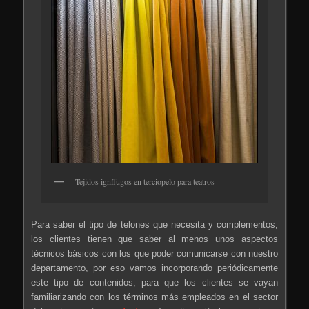
Tejidos ignífugos en terciopelo para teatros
Para saber el tipo de telones que necesita y complementos,
los clientes tienen que saber al menos unos aspectos
técnicos básicos con los que poder comunicarse con nuestro
departamento, por eso vamos incorporando periódicamente
este tipo de contenidos, para que los clientes se vayan
familiarizando con los términos más empleados en el sector