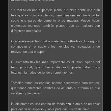
Se realiza en una superficie plana. Se pinta sobre una gran
tela que se coloca al fondo, pero también se puede pintar
sobre una pared de cemento o de madera. Puede haber
elementos menores también planos, que se realizan con
diferentes materiales.
Contiene elementos rígidos y elementos flexibles. Los rígidos
se apoyan en el suelo y los flexibles van colgados y se
realizan en tela o papel.
El elemento flexible más importante es el telón. Aparte del
telón principal, que cubre el decorado, puede haber otros
telones, llamados de fondo y rompimientos.
También están las cortinas anexas decorativas para teatros,
que tienen diferentes nombres de acuerdo a la forma en que
se abren y se cierran.
El ciclorama es una cortina de fondo azul claro o de un color
para definir un espacio y sirve para dar ilusión de cielo.