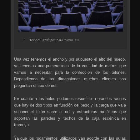
Telones ignífugos para teatros M1
Una vez tenemos el ancho y por supuesto el alto del hueco,
ya tenemos una primera idea de la cantidad de metros que
vamos a necesitar para la confección de los telones.
Dependiendo de las dimensiones muchos clientes nos
preguntan el tipo de riel.
En cuanto a los rieles podemos resumirle a grandes rasgos
que hay de dos tipos en función del peso y la carga que va a
suponer el telón sobre el riel y estructuras metálicas que
soportan las paredes y techos de la caja escénica en
tramoya.
Ya que los rodamientos utilizados van acorde con las guías