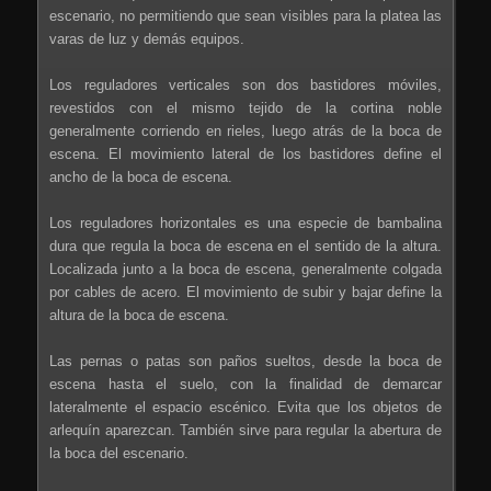
escenario, no permitiendo que sean visibles para la platea las
varas de luz y demás equipos.
Los reguladores verticales son dos bastidores móviles,
revestidos con el mismo tejido de la cortina noble
generalmente corriendo en rieles, luego atrás de la boca de
escena. El movimiento lateral de los bastidores define el
ancho de la boca de escena.
Los reguladores horizontales es una especie de bambalina
dura que regula la boca de escena en el sentido de la altura.
Localizada junto a la boca de escena, generalmente colgada
por cables de acero. El movimiento de subir y bajar define la
altura de la boca de escena.
Las pernas o patas son paños sueltos, desde la boca de
escena hasta el suelo, con la finalidad de demarcar
lateralmente el espacio escénico. Evita que los objetos de
arlequín aparezcan. También sirve para regular la abertura de
la boca del escenario.