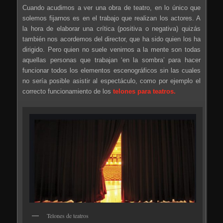
Cuando acudimos a ver una obra de teatro, en lo único que
solemos fijarnos es en el trabajo que realizan los actores. A
la hora de elaborar una crítica (positiva o negativa) quizás
también nos acordemos del director, que ha sido quien los ha
dirigido. Pero quien no suele venirnos a la mente son todas
aquellas personas que trabajan ‘en la sombra’ para hacer
funcionar todos los elementos escenográficos sin las cuales
no sería posible asistir al espectáculo, como por ejemplo el
correcto funcionamiento de los
telones para teatros.
Telones de teatros