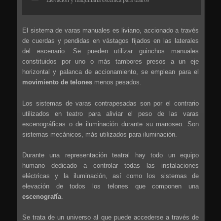
El sistema de varas manuales es liviano, accionado a través
de cuerdas y pendidas en vástagos fijados en las laterales
del escenario. Se pueden utilizar guinchos manuales
constituidos por uno o más tambores presos a un eje
horizontal y palanca de accionamiento, se emplean para el
movimiento de telones
menos pesados.
Los sistemas de varas contrapesadas son por el contrario
utilizados en teatro para aliviar el peso de las varas
escenográficas o de iluminación durante su manoseo. Son
sistemas mecánicos, más utilizados para iluminación.
Durante una representación teatral hay todo un equipo
humano dedicado a controlar todas las instalaciones
eléctricas y la iluminación, así como los sistemas de
elevación de todos los telones que componen una
escenografía
.
Se trata de un universo al que puede accederse a través de