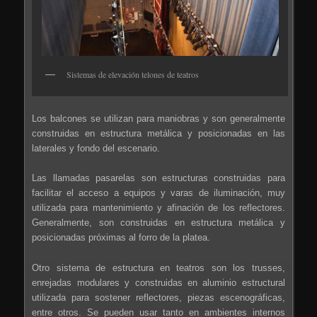
Sistemas de elevación telones de teatros
Los balcones se utilizan para maniobras y son generalmente
construidas en estructura metálica y posicionadas en las
laterales y fondo del escenario.
Las llamadas pasarelas son estructuras construidas para
facilitar el acceso a equipos y varas de iluminación, muy
utilizada para mantenimiento y afinación de los reflectores.
Generalmente, son construidas en estructura metálica y
posicionadas próximas al forro de la platea.
Otro sistema de estructura en teatros son los trusses,
enrejadas modulares y construidas en aluminio estructural
utilizada para sostener reflectores, piezas escenográficas,
entre otros. Se pueden usar tanto en ambientes internos