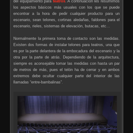
del equipamiento para
teatros
. A continuación les resumimos
los aspectos básicos más usuales con los que se puede
encontrar a la hora de pedir cualquier producto para un
escenario, sean telones, cortinas aledañas, faldones para el
escenario, rieles, sistemas de elevación, butacas, etc…
Normalmente la primera toma de contacto son las medidas.
Existen dos formas de instalar telones para teatros, una que
es por la parte delantera de la embocadura del escenario y la
otra por la parte de atrás. Dependiendo de la arquitectura,
siempre es aconsejable tomar las medidas con hasta un par
de metros de más, pues el telón ha de cerrar y en ambos
extremos debe ocultar cualquier parte del interior de las
llamadas “entre-bambalinas”.