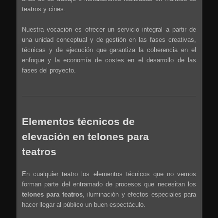
teatros y cines.
Nuestra vocación es ofrecer un servicio integral a partir de
una unidad conceptual y de gestión en las fases creativas,
técnicas y de ejecución que garantiza la coherencia en el
enfoque y la economía de costes en el desarrollo de las
fases del proyecto.
Elementos técnicos de
elevación en telones para
teatros
En cualquier teatro los elementos técnicos que no vemos
forman parte del entramado de procesos que necesitan los
telones para teatros
, iluminación y efectos especiales para
hacer llegar al público un buen espectáculo.