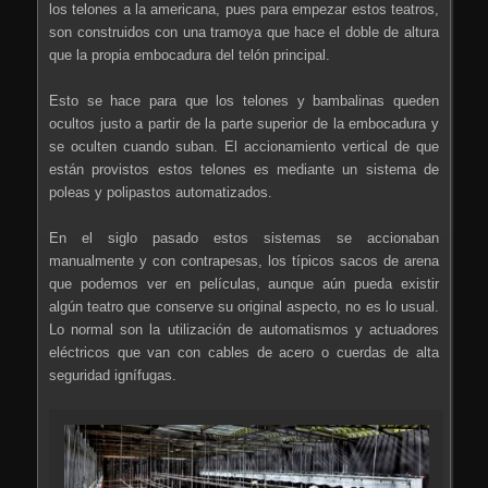
los telones a la americana, pues para empezar estos teatros,
son construidos con una tramoya que hace el doble de altura
que la propia embocadura del telón principal.
Esto se hace para que los telones y bambalinas queden
ocultos justo a partir de la parte superior de la embocadura y
se oculten cuando suban. El accionamiento vertical de que
están provistos estos telones es mediante un sistema de
poleas y polipastos automatizados.
En el siglo pasado estos sistemas se accionaban
manualmente y con contrapesas, los típicos sacos de arena
que podemos ver en películas, aunque aún pueda existir
algún teatro que conserve su original aspecto, no es lo usual.
Lo normal son la utilización de automatismos y actuadores
eléctricos que van con cables de acero o cuerdas de alta
seguridad ignífugas.