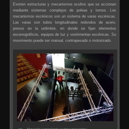
Existen estructuras y mecanismos ocultos que se accionan
mediante sistemas complejos de poleas y tornos. Los
mecanismos escénicos son un sistema de varas escénicas.
Las varas son tubos longitudinales redondos de acero,
presos en la urdimbre, en donde se fijan elementos
escenográficos, equipos de luz y vestimentas escénicas. Su
movimiento puede ser manual, contrapesado o motorizado.
Elevación y maquinaria escénica para teatros