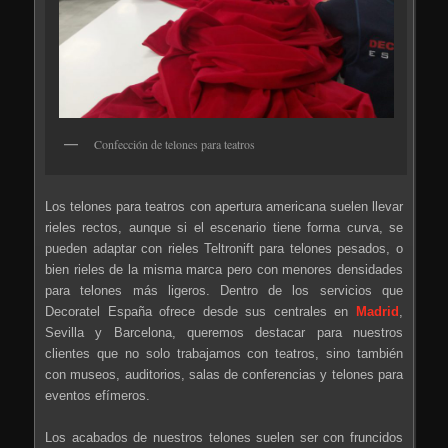
Confección de telones para teatros
Los telones para teatros con apertura americana suelen llevar
rieles rectos, aunque si el escenario tiene forma curva, se
pueden adaptar con rieles Teltronift para telones pesados, o
bien rieles de la misma marca pero con menores densidades
para telones más ligeros. Dentro de los servicios que
Decoratel España ofrece desde sus centrales en
Madrid
,
Sevilla y Barcelona, queremos destacar para nuestros
clientes que no solo trabajamos con teatros, sino también
con museos, auditorios, salas de conferencias y telones para
eventos efímeros.
Los acabados de nuestros telones suelen ser con fruncidos