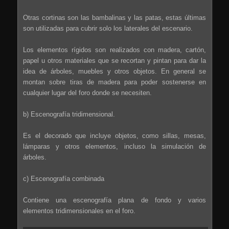
Otras cortinas son las bambalinas y las patas, estas últimas
son utilizadas para cubrir solo los laterales del escenario.
Los elementos rígidos son realizados con madera, cartón,
papel u otros materiales que se recortan y pintan para dar la
idea de árboles, muebles y otros objetos. En general se
montan sobre tiras de madera para poder sostenerse en
cualquier lugar del foro donde se necesiten.
b) Escenografía tridimensional.
Es el decorado que incluye objetos, como sillas, mesas,
lámparas y otros elementos, incluso la simulación de
árboles.
c) Escenografía combinada
Contiene una escenografía plana de fondo y varios
elementos tridimensionales en el foro.