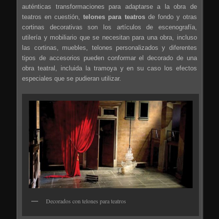
auténticas transformaciones para adaptarse a la obra de
teatros en cuestión,
telones para teatros
de fondo y otras
cortinas decorativas son los artículos de escenografía,
utilería y mobiliario que se necesitan para una obra, incluso
las cortinas, muebles, telones personalizados y diferentes
tipos de accesorios pueden conformar el decorado de una
obra teatral, incluida la tramoya y en su caso los efectos
especiales que se pudieran utilizar.
Decorados con telones para teatros