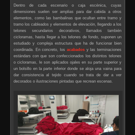
Dentro de cada escenario o caja escénica, cuyas
dimensiones suelen ser amplias para dar cabida a otros
elementos, como las bambalinas que ocultan entre tramo y
tramo los cableados y elementos de elevación, llegando a los
telones secundarios decorativos, llamados también
cicloramas, hasta llegar a los telones de fondo, suponen un
estudiado y compleja estructura que ha de funcionar bien
coordinada. En concreto, los
acabados
y las terminaciones
estándars con que son confeccionados los distintos telones
o cicloramas, le son aplicados ojales en su parte superior y
un bolsillo en la parte inferior donde se aloja una vaina para
dar consistencia al tejido cuando se trata de dar a ver
decorados o ilustraciones pintadas que recrean escenas.