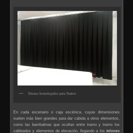
Telones homologados para Teatros
En cada escenario o caja escénica, cuyas dimensiones
suelen más bien grandes para dar cabida a otros elementos,
como las bambalinas que ocultan entre tramo y tramo los
cableados y elementos de elevación, llegando a los
telones