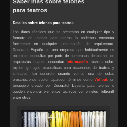
Saber más sobre telones
para teatros
Detalles sobre telones para teatros.
Los datos técnicos que se presentan en cualquier tipo y
formato en telones para teatros lo podemos encontrar
fácilmente en cualquier prescripción de arquitectura.
Decoratel España es una empresa que habitualmente es
objeto de consultas por parte de numerosos despachos de
arquitectos cuando necesitan
información
técnica sobre
tejidos ignífugos específicos para escenarios de teatros y
similares. En concreto cuando vemos una de estas
prescripciones suelen aparecer términos como
Vullout
, un
terciopelo creado por Decoratel España para telones o
pueden encontrar elementos técnicos como rieles Teltronift
entre otros.